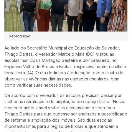
Reprodução
Ao lado do Secretário Municipal de Educação de Salvador,
Thiago Dantas, o vereador Marcelo Maia (DC) visitou as
escolas municipais Martagão Gesteira e Joir Brasileiro, no
Engenho Velho de Brotas e Brotas, respectivamente, na última
terça-feira (14). O dia dedicado à educação teve o intuito de
observar as vivências diárias nas unidades escolares, bem
como verificar suas necessidades.
De acordo com o vereador, as escolas precisam passar por
melhorias estruturais e de ampliação do espaço físico. “Nesse
momento achei viável visitar as escolas com o secretário
Thiago Dantas para que pudesse ser analisada a possibilidade
de reforma e ampliação dos imóveis. São duas escolas
importantíssimas para a região de Brotas e que atendem a