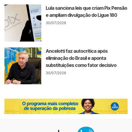
Lula sanciona leis que criam Pix Pensão
e ampliam divulgação do Ligue 180
30/07/2026
Ancelotti faz autocrítica após
eliminação do Brasil e aponta
substituições como fator decisivo
30/07/2026