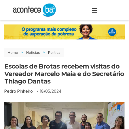
Home
Notícias
Política
Escolas de Brotas recebem visitas do
Vereador Marcelo Maia e do Secretário
Thiago Dantas
-
18/05/2024
Pedro Pinheiro