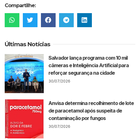
Compartilhe:
Últimas Notícias
Salvador lança programa com 10 mil
câmeras e Inteligência Artificial para
reforçar segurança na cidade
30/07/2026
Anvisa determina recolhimento de lote
de paracetamol após suspeita de
contaminação por fungos
30/07/2026