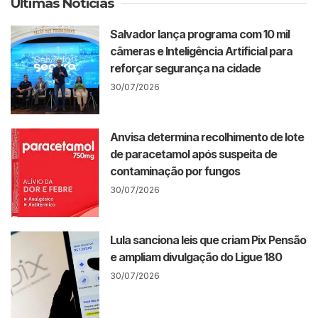
Últimas Notícias
Salvador lança programa com 10 mil
câmeras e Inteligência Artificial para
reforçar segurança na cidade
30/07/2026
Anvisa determina recolhimento de lote
de paracetamol após suspeita de
contaminação por fungos
30/07/2026
Lula sanciona leis que criam Pix Pensão
e ampliam divulgação do Ligue 180
30/07/2026