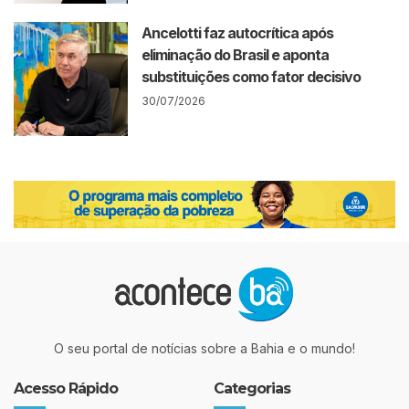
Ancelotti faz autocrítica após
eliminação do Brasil e aponta
substituições como fator decisivo
30/07/2026
O seu portal de notícias sobre a Bahia e o mundo!
Acesso Rápido
Categorias