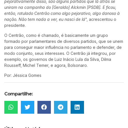
pejorativamente disso, são alguns partidos que lá atrás se
uniram na campanha do [Geraldo] Alckmin [PSDB]. E ficou,
então, rotulado Centrão como algo pejorativo, algo danoso à
nação. Não tem nada a ver, eu nasci de lá
“, acrescentou o
presidente.
O Centrão, como é chamado, é basicamente um grupo
formado por parlamentares de diversos partidos, que se unem
para conseguir maior influência no parlamento e defender, de
modo conjunto, seus interesses. O Centrão já integrou, por
exemplo, os governos de Luiz Inácio Lula da Silva, Dilma
Rousseff, Michel Temer, e agora, Bolsonaro.
Por: Jéssica Gomes
Compartilhe: