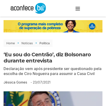
Home
Notícias
Política
‘Eu sou do Centrão’, diz Bolsonaro
durante entrevista
Declaração vem após presidente ser questionado pela
escolha de Ciro Nogueira para assumir a Casa Civil
-
23/07/2021
Jéssica Gomes