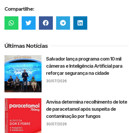
Compartilhe:
Últimas Notícias
Salvador lança programa com 10 mil
câmeras e Inteligência Artificial para
reforçar segurança na cidade
30/07/2026
Anvisa determina recolhimento de lote
de paracetamol após suspeita de
contaminação por fungos
30/07/2026