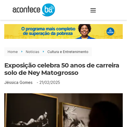
Home
Notícias
Cultura e Entretenimento
Exposição celebra 50 anos de carreira
solo de Ney Matogrosso
-
21/02/2025
Jéssica Gomes