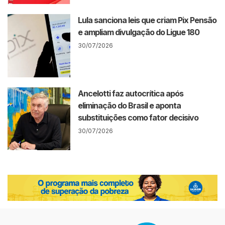
Lula sanciona leis que criam Pix Pensão
e ampliam divulgação do Ligue 180
30/07/2026
Ancelotti faz autocrítica após
eliminação do Brasil e aponta
substituições como fator decisivo
30/07/2026