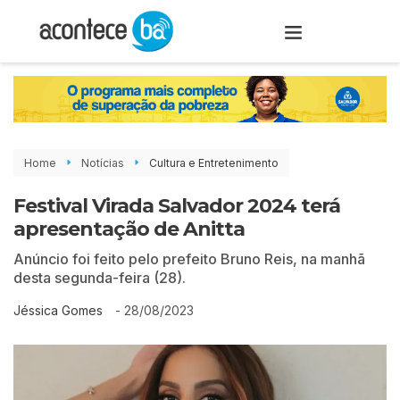
Home
Notícias
Cultura e Entretenimento
Festival Virada Salvador 2024 terá
apresentação de Anitta
Anúncio foi feito pelo prefeito Bruno Reis, na manhã
desta segunda-feira (28).
-
28/08/2023
Jéssica Gomes