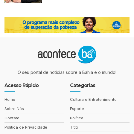
O seu portal de notícias sobre a Bahia e o mundo!
Acesso Rápido
Categorias
Home
Cultura e Entretenimento
Sobre Nós
Esporte
Contato
Política
Política de Privacidade
Tititi