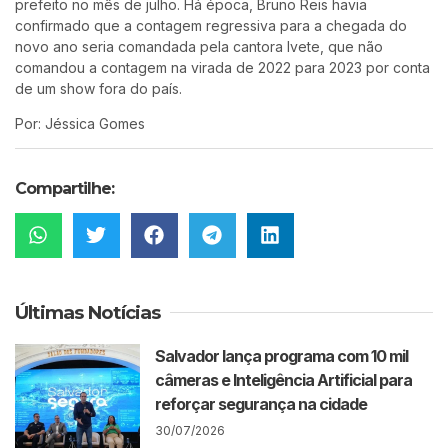
prefeito no mês de julho. Há época, Bruno Reis havia
confirmado que a contagem regressiva para a chegada do
novo ano seria comandada pela cantora Ivete, que não
comandou a contagem na virada de 2022 para 2023 por conta
de um show fora do país.
Por: Jéssica Gomes
Compartilhe:
Últimas Notícias
Salvador lança programa com 10 mil
câmeras e Inteligência Artificial para
reforçar segurança na cidade
30/07/2026