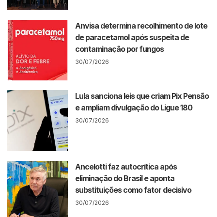
Anvisa determina recolhimento de lote
de paracetamol após suspeita de
contaminação por fungos
30/07/2026
Lula sanciona leis que criam Pix Pensão
e ampliam divulgação do Ligue 180
30/07/2026
Ancelotti faz autocrítica após
eliminação do Brasil e aponta
substituições como fator decisivo
30/07/2026