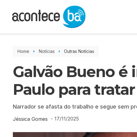
Home
Notícias
Outras Notícias
Galvão Bueno é 
Paulo para trata
Narrador se afasta do trabalho e segue sem pr
-
17/11/2025
Jéssica Gomes