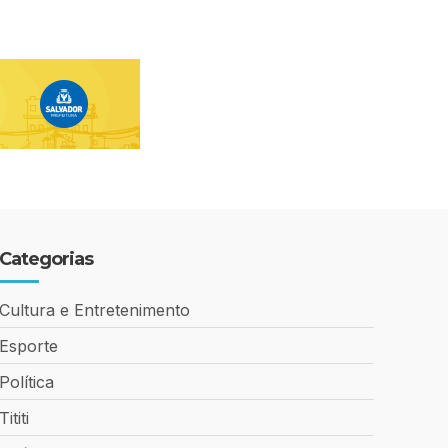
Categorias
Cultura e Entretenimento
Esporte
Política
Tititi