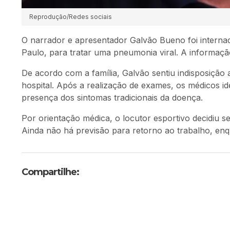
Reprodução/Redes sociais
O narrador e apresentador Galvão Bueno foi internad
Paulo, para tratar uma pneumonia viral. A informaçã
De acordo com a família, Galvão sentiu indisposição
hospital. Após a realização de exames, os médicos 
presença dos sintomas tradicionais da doença.
Por orientação médica, o locutor esportivo decidiu se
Ainda não há previsão para retorno ao trabalho, en
Compartilhe: