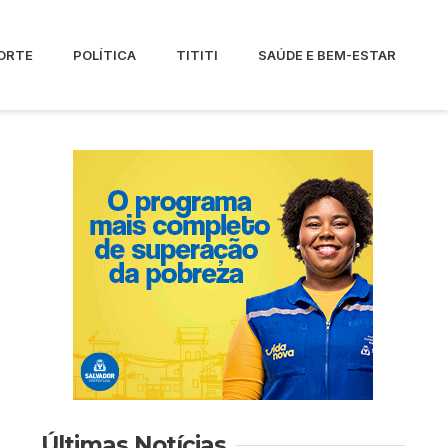
ORTE
POLÍTICA
TITITI
SAÚDE E BEM-ESTAR
Últimas Notícias