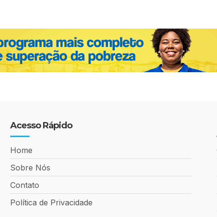
Acesso Rápido
Home
Sobre Nós
Contato
Política de Privacidade