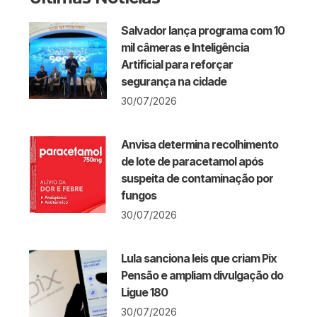
Salvador lança programa com 10
mil câmeras e Inteligência
Artificial para reforçar
segurança na cidade
30/07/2026
Anvisa determina recolhimento
de lote de paracetamol após
suspeita de contaminação por
fungos
30/07/2026
Lula sanciona leis que criam Pix
Pensão e ampliam divulgação do
Ligue 180
30/07/2026