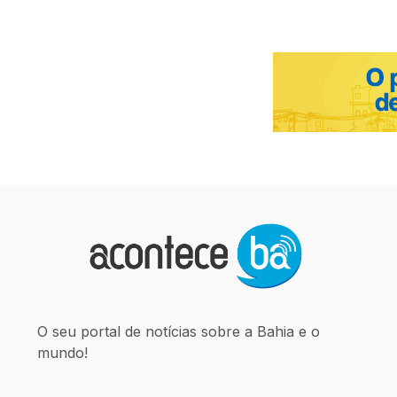
O seu portal de notícias sobre a Bahia e o
mundo!