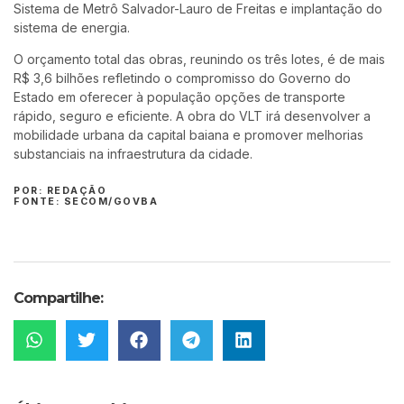
Sistema de Metrô Salvador-Lauro de Freitas e implantação do
sistema de energia.
O orçamento total das obras, reunindo os três lotes, é de mais
R$ 3,6 bilhões refletindo o compromisso do Governo do
Estado em oferecer à população opções de transporte
rápido, seguro e eficiente. A obra do VLT irá desenvolver a
mobilidade urbana da capital baiana e promover melhorias
substanciais na infraestrutura da cidade.
POR: REDAÇÃO
FONTE: SECOM/GOVBA
Compartilhe: