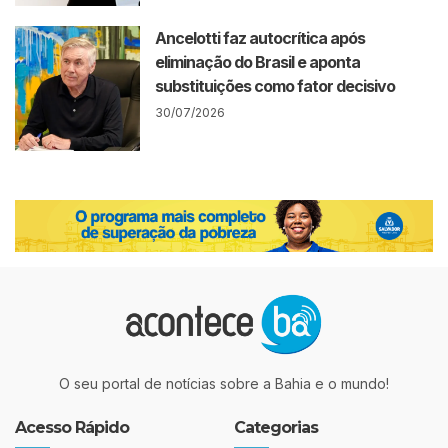
Ancelotti faz autocrítica após
eliminação do Brasil e aponta
substituições como fator decisivo
30/07/2026
O seu portal de notícias sobre a Bahia e o mundo!
Acesso Rápido
Categorias