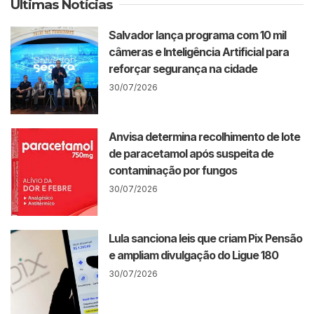
Últimas Notícias
Salvador lança programa com 10 mil
câmeras e Inteligência Artificial para
reforçar segurança na cidade
30/07/2026
Anvisa determina recolhimento de lote
de paracetamol após suspeita de
contaminação por fungos
30/07/2026
Lula sanciona leis que criam Pix Pensão
e ampliam divulgação do Ligue 180
30/07/2026