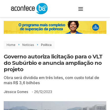
Home
Notícias
Política
Governo autoriza licitação para o VLT
do Subúrbio e anuncia ampliação no
projeto
Obra será dividida em três lotes, com custo total de
mais R$ 3,6 bilhões
-
26/12/2023
Jéssica Gomes