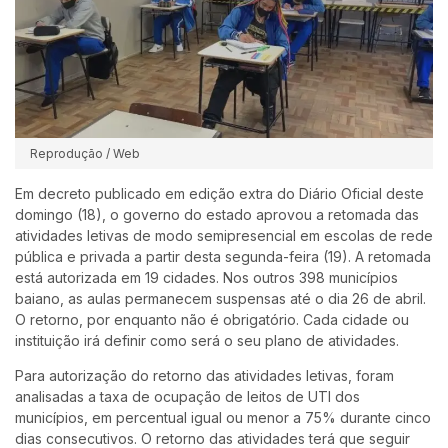
Reprodução / Web
Em decreto publicado em edição extra do Diário Oficial deste
domingo (18), o governo do estado aprovou a retomada das
atividades letivas de modo semipresencial em escolas de rede
pública e privada a partir desta segunda-feira (19). A retomada
está autorizada em 19 cidades. Nos outros 398 municípios
baiano, as aulas permanecem suspensas até o dia 26 de abril.
O retorno, por enquanto não é obrigatório. Cada cidade ou
instituição irá definir como será o seu plano de atividades.
Para autorização do retorno das atividades letivas, foram
analisadas a taxa de ocupação de leitos de UTI dos
municípios, em percentual igual ou menor a 75% durante cinco
dias consecutivos. O retorno das atividades terá que seguir