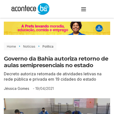
Home
Notícias
Política
Governo da Bahia autoriza retorno de
aulas semipresenciais no estado
Decreto autoriza retomada de atividades letivas na
rede pública e privada em 19 cidades do estado
-
19/04/2021
Jéssica Gomes