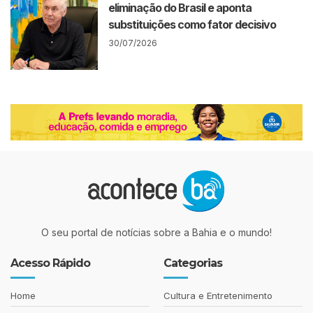
eliminação do Brasil e aponta
substituições como fator decisivo
30/07/2026
O seu portal de notícias sobre a Bahia e o mundo!
Acesso Rápido
Categorias
Home
Cultura e Entretenimento