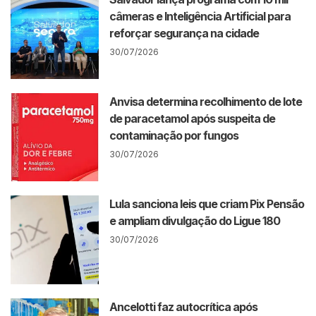
câmeras e Inteligência Artificial para
reforçar segurança na cidade
30/07/2026
Anvisa determina recolhimento de lote
de paracetamol após suspeita de
contaminação por fungos
30/07/2026
Lula sanciona leis que criam Pix Pensão
e ampliam divulgação do Ligue 180
30/07/2026
Ancelotti faz autocrítica após