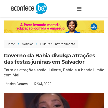
Home
Notícias
Cultura e Entretenimento
Governo da Bahia divulga atrações
das festas juninas em Salvador
Entre as atrações estão Juliette, Pablo e a banda Limão
com Mel
-
12/04/2022
Jéssica Gomes