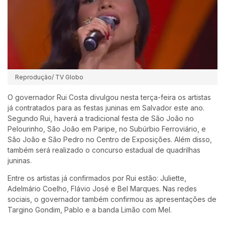
Reprodução/ TV Globo
O governador Rui Costa divulgou nesta terça-feira os artistas
já contratados para as festas juninas em Salvador este ano.
Segundo Rui, haverá a tradicional festa de São João no
Pelourinho, São João em Paripe, no Subúrbio Ferroviário, e
São João e São Pedro no Centro de Exposições. Além disso,
também será realizado o concurso estadual de quadrilhas
juninas.
Entre os artistas já confirmados por Rui estão: Juliette,
Adelmário Coelho, Flávio José e Bel Marques. Nas redes
sociais, o governador também confirmou as apresentações de
Targino Gondim, Pablo e a banda Limão com Mel.