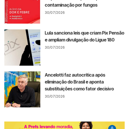
contaminação por fungos
30/07/2026
Lula sanciona leis que criam Pix Pensão
e ampliam divulgação do Ligue 180
30/07/2026
Ancelotti faz autocrítica após
eliminação do Brasil e aponta
substituições como fator decisivo
30/07/2026