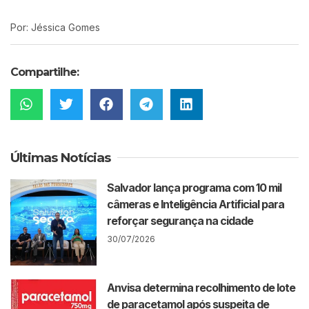
Por: Jéssica Gomes
Compartilhe:
Últimas Notícias
Salvador lança programa com 10 mil
câmeras e Inteligência Artificial para
reforçar segurança na cidade
30/07/2026
Anvisa determina recolhimento de lote
de paracetamol após suspeita de