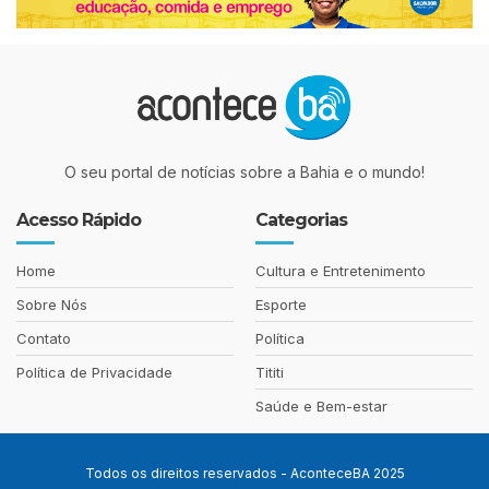
O seu portal de notícias sobre a Bahia e o mundo!
Acesso Rápido
Categorias
Home
Cultura e Entretenimento
Sobre Nós
Esporte
Contato
Política
Política de Privacidade
Tititi
Saúde e Bem-estar
Todos os direitos reservados - AconteceBA 2025