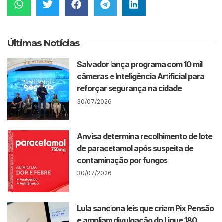
Últimas Notícias
Salvador lança programa com 10 mil
câmeras e Inteligência Artificial para
reforçar segurança na cidade
30/07/2026
Anvisa determina recolhimento de lote
de paracetamol após suspeita de
contaminação por fungos
30/07/2026
Lula sanciona leis que criam Pix Pensão
e ampliam divulgação do Ligue 180