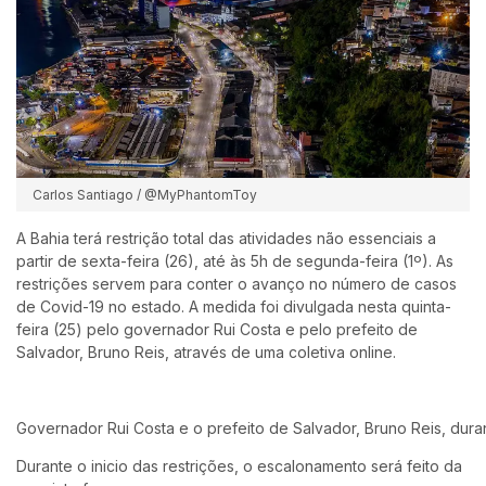
Carlos Santiago / @MyPhantomToy
A Bahia terá restrição total das atividades não essenciais a
partir de sexta-feira (26), até às 5h de segunda-feira (1º). As
restrições servem para conter o avanço no número de casos
de Covid-19 no estado. A medida foi divulgada nesta quinta-
feira (25) pelo governador Rui Costa e pelo prefeito de
Salvador, Bruno Reis, através de uma coletiva online.
Governador Rui Costa e o prefeito de Salvador, Bruno Reis, duran
Durante o inicio das restrições, o escalonamento será feito da