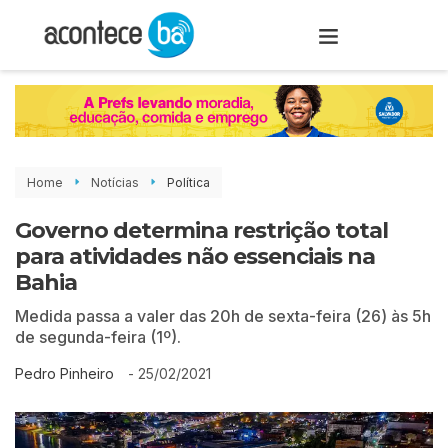
Home
Notícias
Política
Governo determina restrição total
para atividades não essenciais na
Bahia
Medida passa a valer das 20h de sexta-feira (26) às 5h
de segunda-feira (1º).
-
25/02/2021
Pedro Pinheiro