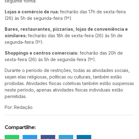
seguinte forma:
Lojas e comércio de rua:
fecharão das 17h de sexta-feira
(26) às 5h de segunda-feira (1º).
Bares, restaurantes, pizzarias, lojas de conveniência e
similares:
fecharão das 18h de sexta-feira (26) às 5h de
segunda-feira (1º).
Shoppings e centros comerciais:
fecharão das 20h de
sexta-feira (26) às 5h de segunda-feira (1º).
Durante o período de restrições, todas as atividades sociais,
sejam elas religiosas, políticas ou culturais, também estão
proibidas. Atividades físicas coletivas também estão suspensas
neste período, apenas atividades físicas individuais estão
permitidas.
Por: Redação
Compartilhe: