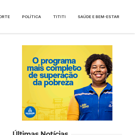
ORTE
POLÍTICA
TITITI
SAÚDE E BEM-ESTAR
Últimas Notícias