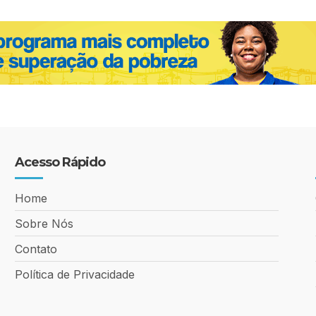
Acesso Rápido
Home
Sobre Nós
Contato
Política de Privacidade