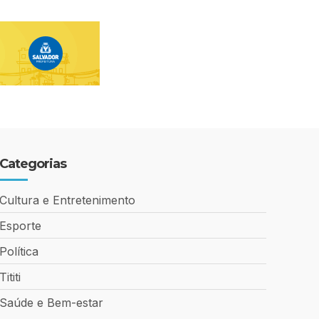
Categorias
Cultura e Entretenimento
Esporte
Política
Tititi
Saúde e Bem-estar