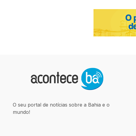
O seu portal de notícias sobre a Bahia e o
mundo!