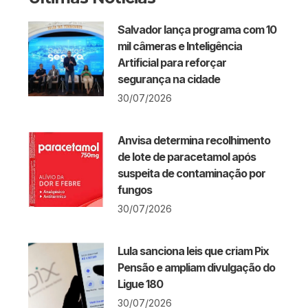
Salvador lança programa com 10
mil câmeras e Inteligência
Artificial para reforçar
segurança na cidade
30/07/2026
Anvisa determina recolhimento
de lote de paracetamol após
suspeita de contaminação por
fungos
30/07/2026
Lula sanciona leis que criam Pix
Pensão e ampliam divulgação do
Ligue 180
30/07/2026