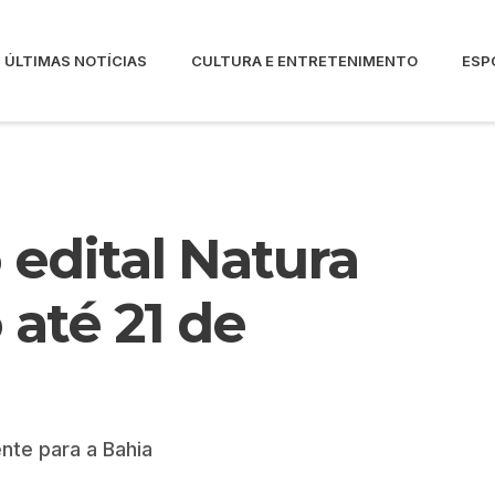
ÚLTIMAS NOTÍCIAS
CULTURA E ENTRETENIMENTO
ESP
 edital Natura
 até 21 de
nte para a Bahia