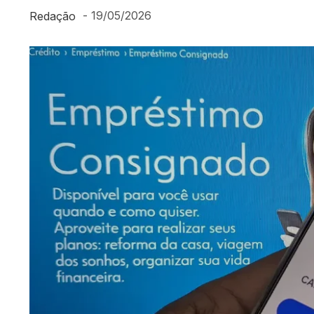
-
19/05/2026
Redação