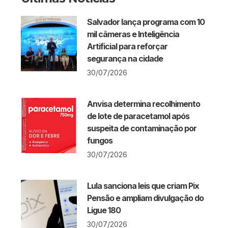
Salvador lança programa com 10
mil câmeras e Inteligência
Artificial para reforçar
segurança na cidade
30/07/2026
Anvisa determina recolhimento
de lote de paracetamol após
suspeita de contaminação por
fungos
30/07/2026
Lula sanciona leis que criam Pix
Pensão e ampliam divulgação do
Ligue 180
30/07/2026