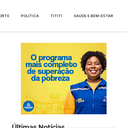
ORTE
POLÍTICA
TITITI
SAÚDE E BEM-ESTAR
Últimas Notícias