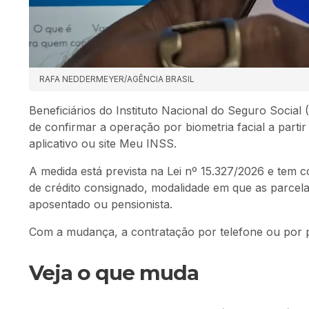
RAFA NEDDERMEYER/AGÊNCIA BRASIL
Beneficiários do
Instituto Nacional do Seguro Social
(
de confirmar a operação por biometria facial a partir 
aplicativo ou site
Meu INSS
.
A medida está prevista na Lei nº 15.327/2026 e tem 
de crédito consignado, modalidade em que as parcela
aposentado ou pensionista.
Com a mudança, a contratação por telefone ou por pr
Veja o que muda