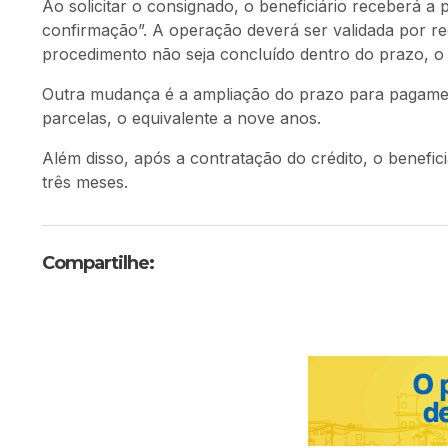
Ao solicitar o consignado, o beneficiário receberá 
confirmação”. A operação deverá ser validada por re
procedimento não seja concluído dentro do prazo, o
Outra mudança é a ampliação do prazo para pagamen
parcelas, o equivalente a nove anos.
Além disso, após a contratação do crédito, o benefic
três meses.
Compartilhe: