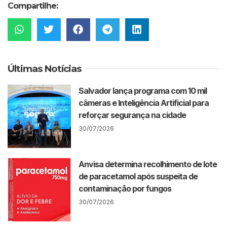
Compartilhe:
Últimas Notícias
Salvador lança programa com 10 mil
câmeras e Inteligência Artificial para
reforçar segurança na cidade
30/07/2026
Anvisa determina recolhimento de lote
de paracetamol após suspeita de
contaminação por fungos
30/07/2026