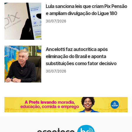
Lula sanciona leis que criam Pix Pensão
e ampliam divulgação do Ligue 180
30/07/2026
Ancelotti faz autocrítica após
eliminação do Brasil e aponta
substituições como fator decisivo
30/07/2026