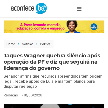
Home
Notícias
Política
Jaques Wagner quebra silêncio após
operação da PF e diz que seguirá na
liderança do governo
Senador afirma que recursos apreendidos têm origem
legal, recebe apoio de Lula e mantém planos para
disputar reeleição
-
18/06/2026
Redação