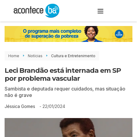
Home
Notícias
Cultura e Entretenimento
Leci Brandão está internada em SP
por problema vascular
Sambista e deputada requer cuidados, mas situação
não é grave
-
22/01/2024
Jéssica Gomes