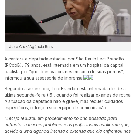
José Cruz/ Agência Brasil
A cantora e deputada estadual por São Paulo Leci Brandão
(PCdoB), 79 anos, está internada em um hospital da capital
paulista por “questões vasculares em uma de suas pernas”,
informou a sua assessoria de imprensa.
Segundo a assessoria, Leci Brandão está internada desde a
última segunda-feira (15), quando foi realizar exames de rotina.
A situação da deputada não é grave, mas requer cuidados
específicos, reforçou sua equipe de comunicação.
“
Leci já realizou um procedimento no ano passado para
enfrentar o mesmo problema e os profissionais avaliaram que,
devido a uma agenda intensa e extensa que ela enfrentou nos