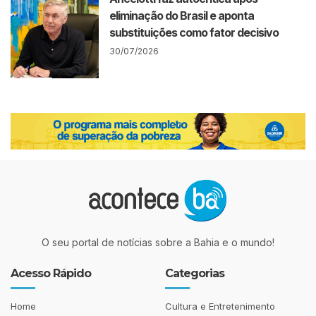
eliminação do Brasil e aponta
substituições como fator decisivo
30/07/2026
O seu portal de notícias sobre a Bahia e o mundo!
Acesso Rápido
Categorias
Home
Cultura e Entretenimento