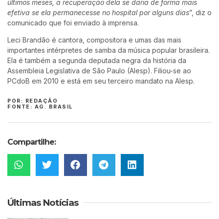
últimos meses, a recuperação dela se daria de forma mais
efetiva se ela permanecesse no hospital por alguns dias
”, diz o
comunicado que foi enviado à imprensa.
Leci Brandão é cantora, compositora e umas das mais
importantes intérpretes de samba da música popular brasileira.
Ela é também a segunda deputada negra da história da
Assembleia Legislativa de São Paulo (Alesp). Filiou-se ao
PCdoB em 2010 e está em seu terceiro mandato na Alesp.
POR: REDAÇÃO
FONTE: AG. BRASIL
Compartilhe:
Últimas Notícias