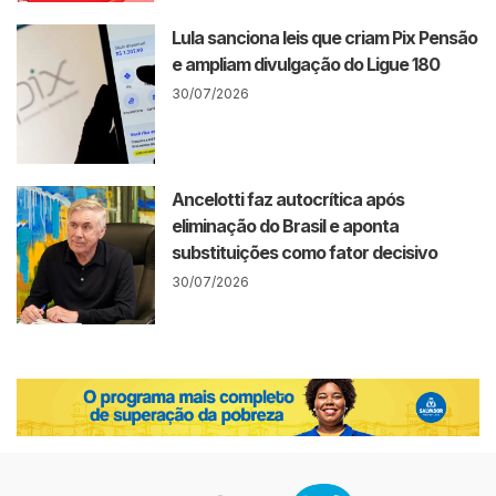
Lula sanciona leis que criam Pix Pensão
e ampliam divulgação do Ligue 180
30/07/2026
Ancelotti faz autocrítica após
eliminação do Brasil e aponta
substituições como fator decisivo
30/07/2026