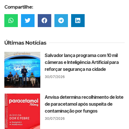
Compartilhe:
Últimas Notícias
Salvador lança programa com 10 mil
câmeras e Inteligência Artificial para
reforçar segurança na cidade
30/07/2026
Anvisa determina recolhimento de lote
de paracetamol após suspeita de
contaminação por fungos
30/07/2026