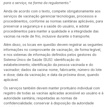
para o serviço, na forma do regulamento.
”
Ainda de acordo com o texto, compete obrigatoriamente aos
serviços de vacinação gerenciar tecnologias, processos e
procedimentos, conforme as normas sanitárias aplicáveis, para
preservar a segurança e a saúde do usuário, e adotar
procedimentos para manter a qualidade e a integridade das
vacinas na rede de frio, inclusive durante o transporte;
Além disso, os locais em questão devem registrar as seguintes
informações no comprovante de vacinação, de forma legível,
e nos sistemas de informação definidos pelos gestores do
Sistema Único de Saúde (SUS): identificação do
estabelecimento; identificação da pessoa vacinada e do
vacinador; dados da vacina: nome, fabricante, número do lote
e dose; data da vacinação; e data da próxima dose, quando
aplicável.
Os serviços também devem manter prontuário individual com
registro de todas as vacinas aplicadas acessível ao usuário e à
autoridade sanitária, respeitadas as normas de
confidencialidade; conservar à disposição da autoridade