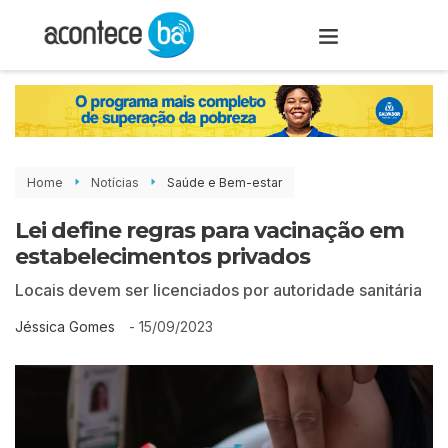
Home
Notícias
Saúde e Bem-estar
Lei define regras para vacinação em
estabelecimentos privados
Locais devem ser licenciados por autoridade sanitária
-
15/09/2023
Jéssica Gomes