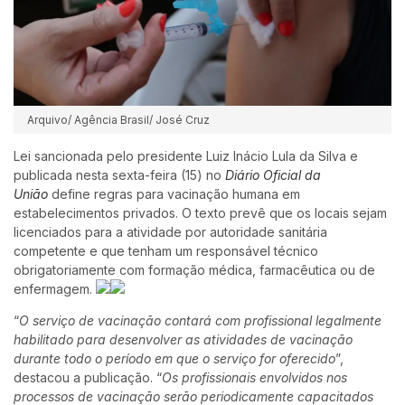
Arquivo/ Agência Brasil/ José Cruz
Lei sancionada pelo presidente Luiz Inácio Lula da Silva e
publicada nesta sexta-feira (15) no
Diário Oficial da
União
define regras para vacinação humana em
estabelecimentos privados. O texto prevê que os locais sejam
licenciados para a atividade por autoridade sanitária
competente e que tenham um responsável técnico
obrigatoriamente com formação médica, farmacêutica ou de
enfermagem.
“
O serviço de vacinação contará com profissional legalmente
habilitado para desenvolver as atividades de vacinação
durante todo o período em que o serviço for oferecido
”,
destacou a publicação. “
Os profissionais envolvidos nos
processos de vacinação serão periodicamente capacitados