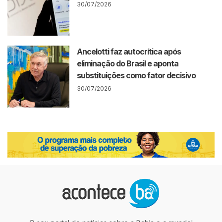
30/07/2026
Ancelotti faz autocrítica após
eliminação do Brasil e aponta
substituições como fator decisivo
30/07/2026