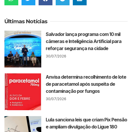
Últimas Notícias
Salvador lança programa com 10 mil
câmeras e Inteligência Artificial para
reforçar segurança na cidade
30/07/2026
Anvisa determina recolhimento de lote
de paracetamol após suspeita de
contaminação por fungos
30/07/2026
Lula sanciona leis que criam Pix Pensão
e ampliam divulgação do Ligue 180