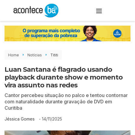
Home
Notícias
Tititi
Luan Santana é flagrado usando
playback durante show e momento
vira assunto nas redes
Cantor percebeu situação no palco e tentou contornar
com naturalidade durante gravação de DVD em
Curitiba
-
14/11/2025
Jéssica Gomes