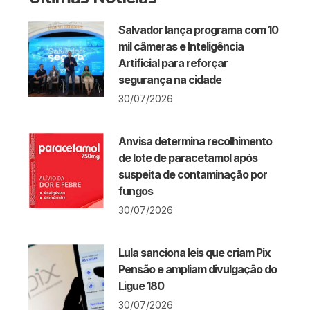
Salvador lança programa com 10
mil câmeras e Inteligência
Artificial para reforçar
segurança na cidade
30/07/2026
Anvisa determina recolhimento
de lote de paracetamol após
suspeita de contaminação por
fungos
30/07/2026
Lula sanciona leis que criam Pix
Pensão e ampliam divulgação do
Ligue 180
30/07/2026