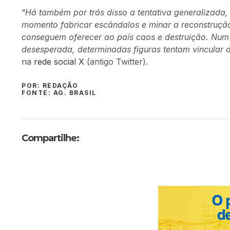
“
Há também por trás disso a tentativa generalizada, 
momento fabricar escândalos e minar a reconstrução
conseguem oferecer ao país caos e destruição. Num
desesperada, determinadas figuras tentam vincular 
na
rede social X
(antigo Twitter).
POR: REDAÇÃO
FONTE: AG. BRASIL
Compartilhe: