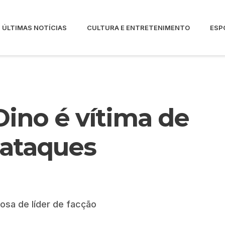
ÚLTIMAS NOTÍCIAS
CULTURA E ENTRETENIMENTO
ESP
Dino é vítima de
“ataques
osa de líder de facção