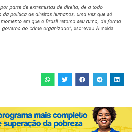
por parte de extremistas de direita, de a todo
 da política de direitos humanos, uma vez que só
 momento em que o Brasil retoma seu rumo, de forma
o governo ao crime organizado
”, escreveu Almeida