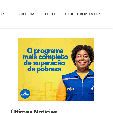
ORTE
POLÍTICA
TITITI
SAÚDE E BEM-ESTAR
Últimas Notícias