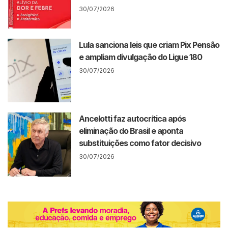
30/07/2026
Lula sanciona leis que criam Pix Pensão
e ampliam divulgação do Ligue 180
30/07/2026
Ancelotti faz autocrítica após
eliminação do Brasil e aponta
substituições como fator decisivo
30/07/2026