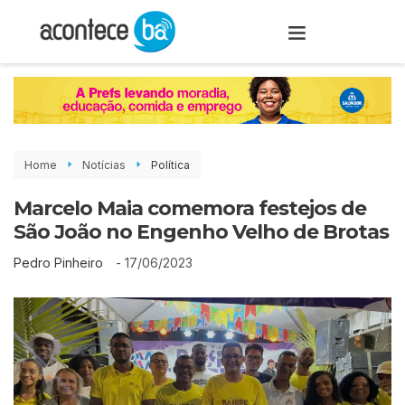
Home
Notícias
Política
Marcelo Maia comemora festejos de
São João no Engenho Velho de Brotas
-
17/06/2023
Pedro Pinheiro