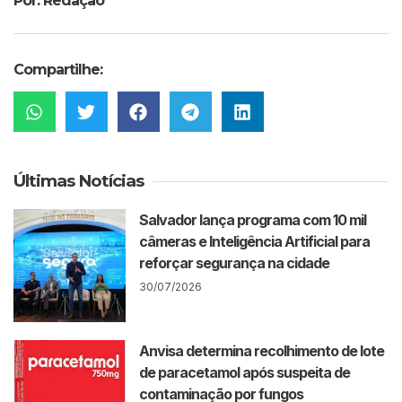
Por: Redação
Compartilhe:
Últimas Notícias
Salvador lança programa com 10 mil
câmeras e Inteligência Artificial para
reforçar segurança na cidade
30/07/2026
Anvisa determina recolhimento de lote
de paracetamol após suspeita de
contaminação por fungos