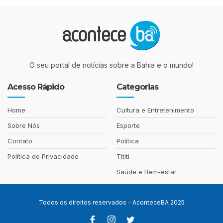
O seu portal de notícias sobre a Bahia e o mundo!
Acesso Rápido
Categorias
Home
Cultura e Entretenimento
Sobre Nós
Esporte
Contato
Política
Política de Privacidade
Tititi
Saúde e Bem-estar
Todos os direitos reservados - AconteceBA 2025