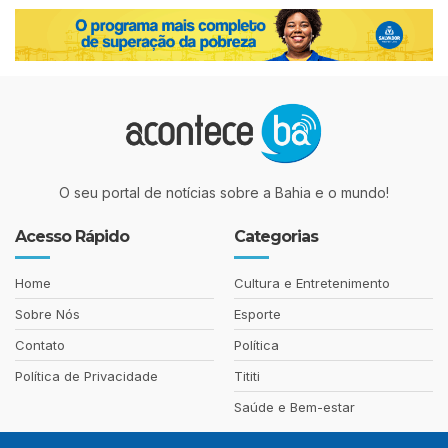
O seu portal de notícias sobre a Bahia e o mundo!
Acesso Rápido
Categorias
Home
Cultura e Entretenimento
Sobre Nós
Esporte
Contato
Política
Política de Privacidade
Tititi
Saúde e Bem-estar