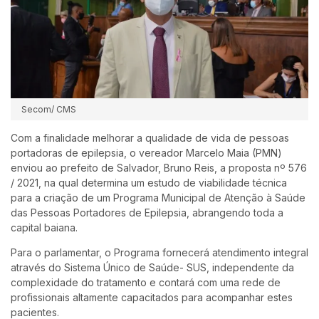
Secom/ CMS
Com a finalidade melhorar a qualidade de vida de pessoas
portadoras de epilepsia, o vereador Marcelo Maia (PMN)
enviou ao prefeito de Salvador, Bruno Reis, a proposta nº 576
/ 2021, na qual determina um estudo de viabilidade técnica
para a criação de um Programa Municipal de Atenção à Saúde
das Pessoas Portadores de Epilepsia, abrangendo toda a
capital baiana.
Para o parlamentar, o Programa fornecerá atendimento integral
através do Sistema Único de Saúde- SUS, independente da
complexidade do tratamento e contará com uma rede de
profissionais altamente capacitados para acompanhar estes
pacientes.