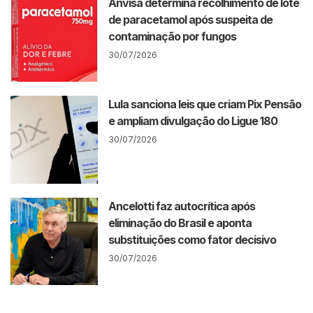
Anvisa determina recolhimento de lote
de paracetamol após suspeita de
contaminação por fungos
30/07/2026
Lula sanciona leis que criam Pix Pensão
e ampliam divulgação do Ligue 180
30/07/2026
Ancelotti faz autocrítica após
eliminação do Brasil e aponta
substituições como fator decisivo
30/07/2026