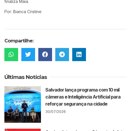
finaliza Maia.
Por: Bianca Cristine
Compartilhe:
Últimas Notícias
Salvador lança programa com 10 mil
câmeras e Inteligência Artificial para
reforçar segurança na cidade
30/07/2026