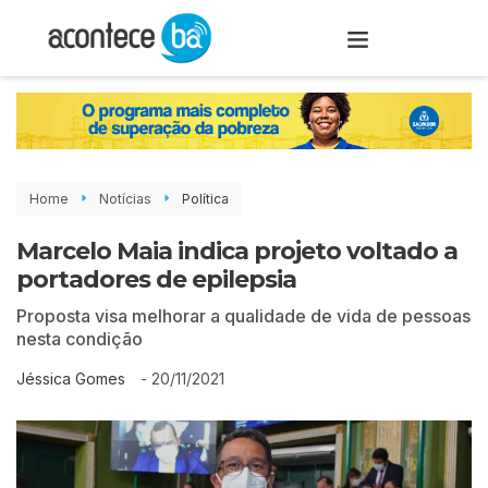
Home
Notícias
Política
Marcelo Maia indica projeto voltado a
portadores de epilepsia
Proposta visa melhorar a qualidade de vida de pessoas
nesta condição
-
20/11/2021
Jéssica Gomes