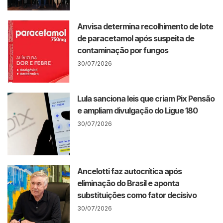
Anvisa determina recolhimento de lote
de paracetamol após suspeita de
contaminação por fungos
30/07/2026
Lula sanciona leis que criam Pix Pensão
e ampliam divulgação do Ligue 180
30/07/2026
Ancelotti faz autocrítica após
eliminação do Brasil e aponta
substituições como fator decisivo
30/07/2026