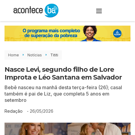
Home
Notícias
Tititi
Nasce Levi, segundo filho de Lore
Improta e Léo Santana em Salvador
Bebê nasceu na manhã desta terça-feira (26); casal
também é pai de Liz, que completa 5 anos em
setembro
-
26/05/2026
Redação