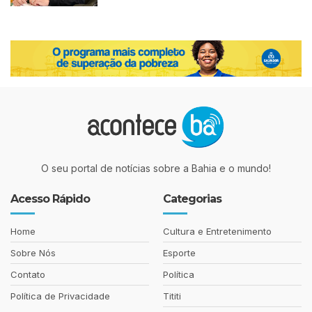
O seu portal de notícias sobre a Bahia e o mundo!
Acesso Rápido
Categorias
Home
Cultura e Entretenimento
Sobre Nós
Esporte
Contato
Política
Política de Privacidade
Tititi