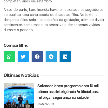
completa 5 anos em setembro.
Antes do parto, Lore Improta havia emocionado os seguidores
ao publicar uma carta aberta dedicada ao filho. No texto, a
dançarina falou sobre os desafios da gestação, além de dividir
sentimentos como medo, expectativa e descobertas vividas
durante o período.
Compartilhe:
Últimas Notícias
Salvador lança programa com 10 mil
câmeras e Inteligência Artificial para
reforçar segurança na cidade
30/07/2026