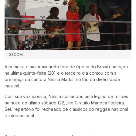
SECOM
A primeira e maior micareta fora de época do Brasil começou
na última quinta-feira (20) e o terceiro dia contou com a
presença da cantora Nelma Marks, no trio da diversidade
musical.
Com sua voz icônica, Nelma comandou uma legião de foliões
na noite do último sábado (22), no Circuito Maneca Ferreira.
Seu repertório foi recheado de clássicos do reggae nacional
e internacional.