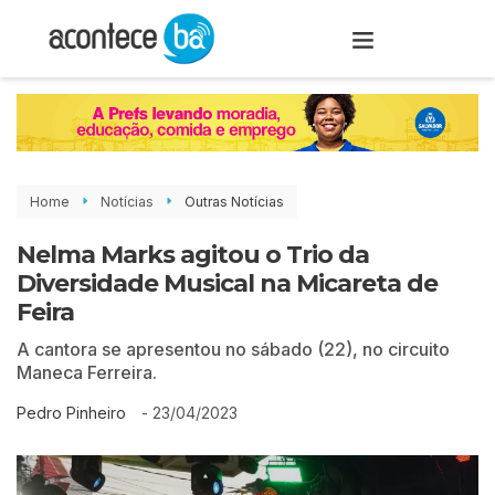
Home
Notícias
Outras Notícias
Nelma Marks agitou o Trio da
Diversidade Musical na Micareta de
Feira
A cantora se apresentou no sábado (22), no circuito
Maneca Ferreira.
-
23/04/2023
Pedro Pinheiro