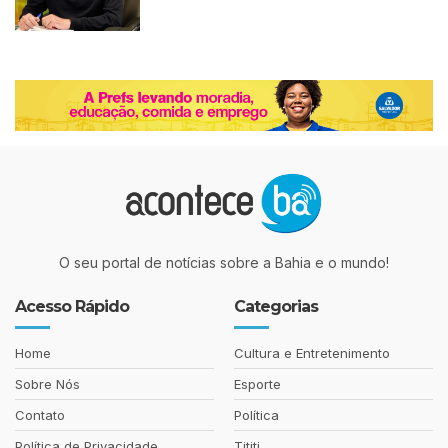
O seu portal de notícias sobre a Bahia e o mundo!
Acesso Rápido
Categorias
Home
Cultura e Entretenimento
Sobre Nós
Esporte
Contato
Política
Política de Privacidade
Tititi