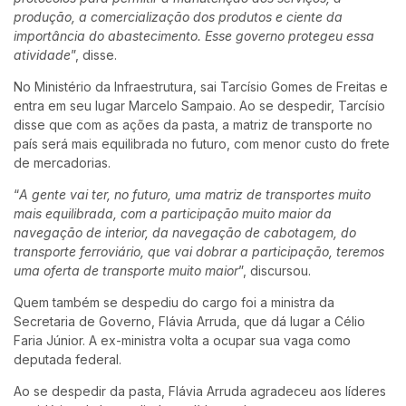
produção, a comercialização dos produtos e ciente da
importância do abastecimento. Esse governo protegeu essa
atividade
”, disse.
No Ministério da Infraestrutura, sai Tarcísio Gomes de Freitas e
entra em seu lugar Marcelo Sampaio. Ao se despedir, Tarcísio
disse que com as ações da pasta, a matriz de transporte no
país será mais equilibrada no futuro, com menor custo do frete
de mercadorias.
“
A gente vai ter, no futuro, uma matriz de transportes muito
mais equilibrada, com a participação muito maior da
navegação de interior, da navegação de cabotagem, do
transporte ferroviário, que vai dobrar a participação, teremos
uma oferta de transporte muito maior
”, discursou.
Quem também se despediu do cargo foi a ministra da
Secretaria de Governo, Flávia Arruda, que dá lugar a Célio
Faria Júnior. A ex-ministra volta a ocupar sua vaga como
deputada federal.
Ao se despedir da pasta, Flávia Arruda agradeceu aos líderes