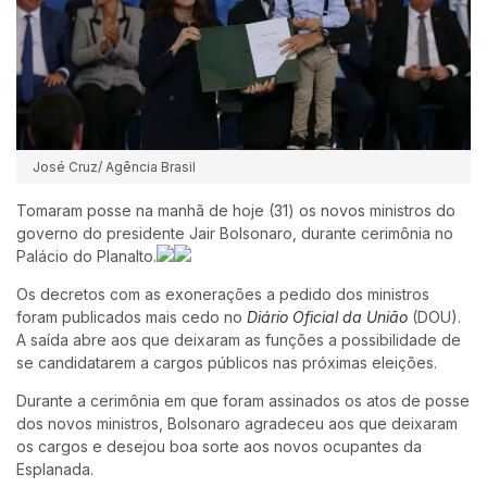
José Cruz/ Agência Brasil
Tomaram posse na manhã de hoje (31) os novos ministros do
governo do presidente Jair Bolsonaro, durante cerimônia no
Palácio do Planalto.
Os decretos com as exonerações a pedido dos ministros
foram publicados mais cedo no
Diário Oficial da União
(DOU).
A saída abre aos que deixaram as funções a possibilidade de
se candidatarem a cargos públicos nas próximas eleições.
Durante a cerimônia em que foram assinados os atos de posse
dos novos ministros, Bolsonaro agradeceu aos que deixaram
os cargos e desejou boa sorte aos novos ocupantes da
Esplanada.