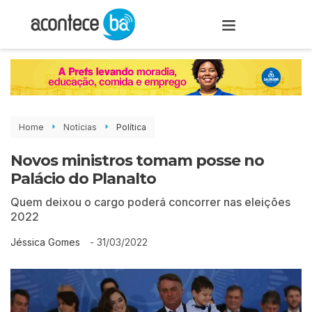
Home
Notícias
Política
Novos ministros tomam posse no
Palácio do Planalto
Quem deixou o cargo poderá concorrer nas eleições
2022
-
31/03/2022
Jéssica Gomes