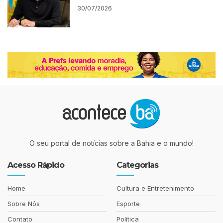
30/07/2026
O seu portal de notícias sobre a Bahia e o mundo!
Acesso Rápido
Categorias
Home
Cultura e Entretenimento
Sobre Nós
Esporte
Contato
Política