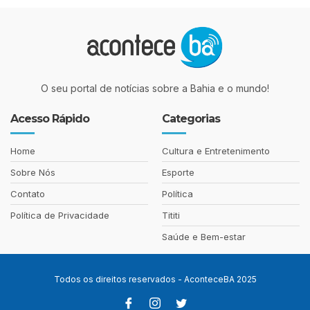
O seu portal de notícias sobre a Bahia e o mundo!
Acesso Rápido
Categorias
Home
Cultura e Entretenimento
Sobre Nós
Esporte
Contato
Política
Política de Privacidade
Tititi
Saúde e Bem-estar
Todos os direitos reservados - AconteceBA 2025