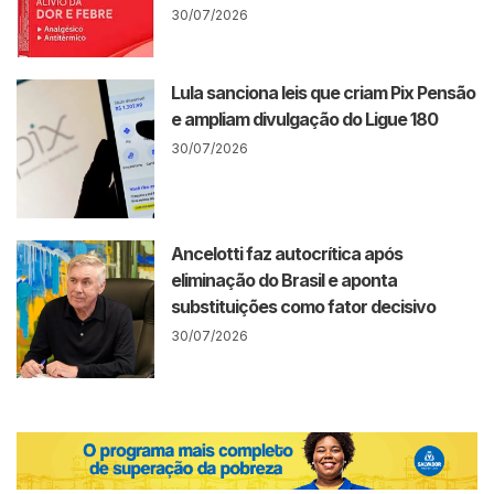
30/07/2026
Lula sanciona leis que criam Pix Pensão
e ampliam divulgação do Ligue 180
30/07/2026
Ancelotti faz autocrítica após
eliminação do Brasil e aponta
substituições como fator decisivo
30/07/2026