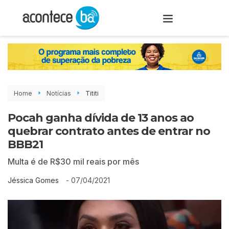
Home
Notícias
Tititi
Pocah ganha dívida de 13 anos ao
quebrar contrato antes de entrar no
BBB21
Multa é de R$30 mil reais por mês
-
07/04/2021
Jéssica Gomes