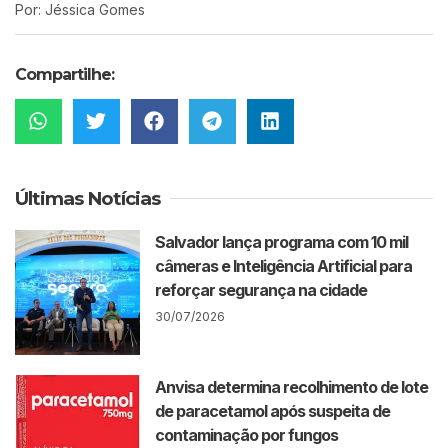
Por: Jéssica Gomes
Compartilhe:
Últimas Notícias
Salvador lança programa com 10 mil
câmeras e Inteligência Artificial para
reforçar segurança na cidade
30/07/2026
Anvisa determina recolhimento de lote
de paracetamol após suspeita de
contaminação por fungos