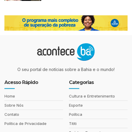
O seu portal de notícias sobre a Bahia e o mundo!
Acesso Rápido
Categorias
Home
Cultura e Entretenimento
Sobre Nós
Esporte
Contato
Política
Política de Privacidade
Tititi