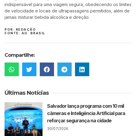
indispensável para uma viagem segura, obedecendo os limites
de velocidade e locais de ultrapassagens permitidos, além de
jamais misturar bebida alcoólica e direção.
POR: REDAÇÃO
FONTE: AG. BRASIL
Compartilhe:
Últimas Notícias
Salvador lança programa com 10 mil
câmeras e Inteligência Artificial para
reforçar segurança na cidade
30/07/2026