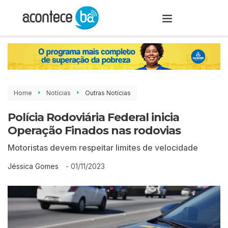
Home
Notícias
Outras Notícias
Polícia Rodoviária Federal inicia
Operação Finados nas rodovias
Motoristas devem respeitar limites de velocidade
-
01/11/2023
Jéssica Gomes