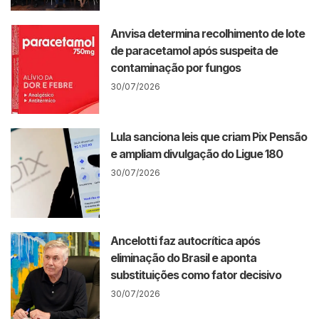
Anvisa determina recolhimento de lote
de paracetamol após suspeita de
contaminação por fungos
30/07/2026
Lula sanciona leis que criam Pix Pensão
e ampliam divulgação do Ligue 180
30/07/2026
Ancelotti faz autocrítica após
eliminação do Brasil e aponta
substituições como fator decisivo
30/07/2026