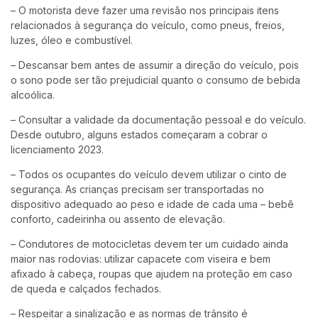
– O motorista deve fazer uma revisão nos principais itens
relacionados à segurança do veículo, como pneus, freios,
luzes, óleo e combustível.
– Descansar bem antes de assumir a direção do veículo, pois
o sono pode ser tão prejudicial quanto o consumo de bebida
alcoólica.
– Consultar a validade da documentação pessoal e do veículo.
Desde outubro, alguns estados começaram a cobrar o
licenciamento 2023.
– Todos os ocupantes do veículo devem utilizar o cinto de
segurança. As crianças precisam ser transportadas no
dispositivo adequado ao peso e idade de cada uma – bebê
conforto, cadeirinha ou assento de elevação.
– Condutores de motocicletas devem ter um cuidado ainda
maior nas rodovias: utilizar capacete com viseira e bem
afixado à cabeça, roupas que ajudem na proteção em caso
de queda e calçados fechados.
– Respeitar a sinalização e as normas de trânsito é