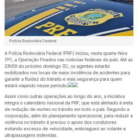
Polícia Rodoviária Federal
A Polícia Rodoviária Federal (PRF) iniciou, nesta quarta-feira
(1º), a Operação Finados nas rodovias federais do país. Até as
23h59 do próximo domingo (5), os agentes estarão
mobilizados nos locais de maior incidência de acidentes para
garantir a fluidez do trânsito e mais segurança para quem
estará viajando nesse período.
Assim como outras operações ao longo do ano, a iniciativa
integra o calendário nacional da PRF, que está alinhado à meta
de redução de mortes no trânsito em todo o país. Segundo a
corporação, além do planejamento operacional, para reduzir a
violência no trânsito é preciso o apoio dos condutores
evitando excesso de velocidade, embriaguez ao volante e
ultrapassagens indevidas.