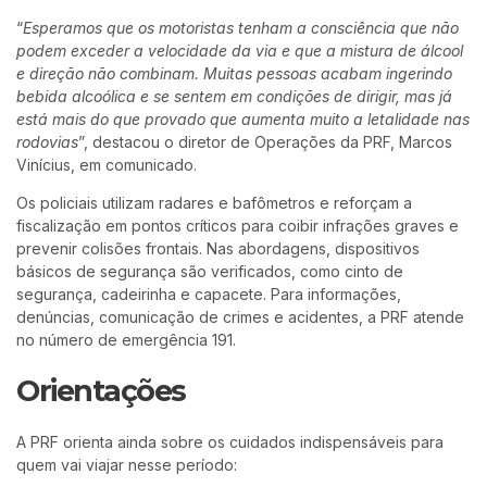
“
Esperamos que os motoristas tenham a consciência que não
podem exceder a velocidade da via e que a mistura de álcool
e direção não combinam. Muitas pessoas acabam ingerindo
bebida alcoólica e se sentem em condições de dirigir, mas já
está mais do que provado que aumenta muito a letalidade nas
rodovias
”, destacou o diretor de Operações da PRF, Marcos
Vinícius, em comunicado.
Os policiais utilizam radares e bafômetros e reforçam a
fiscalização em pontos críticos para coibir infrações graves e
prevenir colisões frontais. Nas abordagens, dispositivos
básicos de segurança são verificados, como cinto de
segurança, cadeirinha e capacete. Para informações,
denúncias, comunicação de crimes e acidentes, a PRF atende
no número de emergência 191.
Orientações
A PRF orienta ainda sobre os cuidados indispensáveis para
quem vai viajar nesse período: