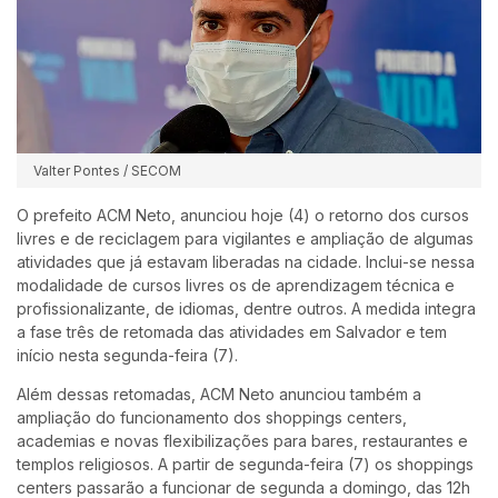
Valter Pontes / SECOM
O prefeito ACM Neto, anunciou hoje (4) o retorno dos cursos
livres e de reciclagem para vigilantes e ampliação de algumas
atividades que já estavam liberadas na cidade. Inclui-se nessa
modalidade de cursos livres os de aprendizagem técnica e
profissionalizante, de idiomas, dentre outros. A medida integra
a fase três de retomada das atividades em Salvador e tem
início nesta segunda-feira (7).
Além dessas retomadas, ACM Neto anunciou também a
ampliação do funcionamento dos shoppings centers,
academias e novas flexibilizações para bares, restaurantes e
templos religiosos. A partir de segunda-feira (7) os shoppings
centers passarão a funcionar de segunda a domingo, das 12h