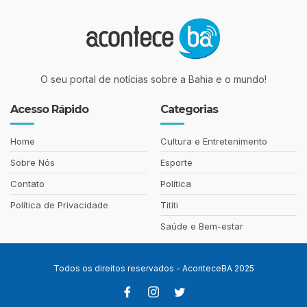
O seu portal de notícias sobre a Bahia e o mundo!
Acesso Rápido
Categorias
Home
Cultura e Entretenimento
Sobre Nós
Esporte
Contato
Política
Política de Privacidade
Tititi
Saúde e Bem-estar
Todos os direitos reservados - AconteceBA 2025