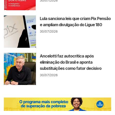
30/07/2026
Lula sanciona leis que criam Pix Pensão
e ampliam divulgação do Ligue 180
30/07/2026
Ancelotti faz autocrítica após
eliminação do Brasil e aponta
substituições como fator decisivo
30/07/2026