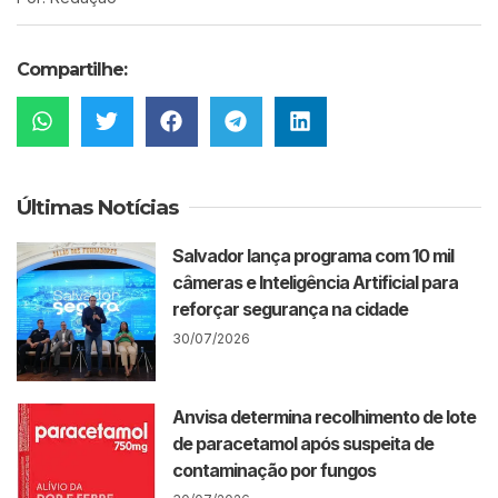
Compartilhe:
Últimas Notícias
Salvador lança programa com 10 mil
câmeras e Inteligência Artificial para
reforçar segurança na cidade
30/07/2026
Anvisa determina recolhimento de lote
de paracetamol após suspeita de
contaminação por fungos