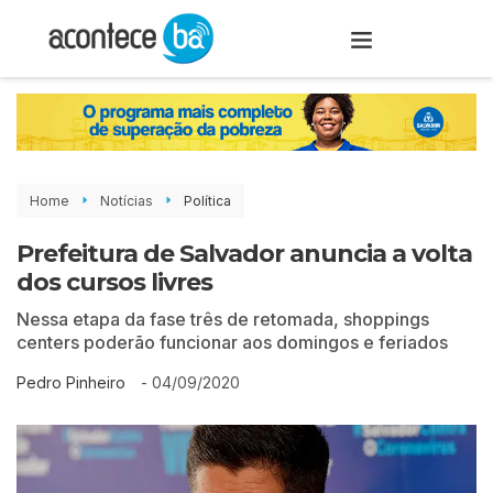
Home
Notícias
Política
Prefeitura de Salvador anuncia a volta
dos cursos livres
Nessa etapa da fase três de retomada, shoppings
centers poderão funcionar aos domingos e feriados
-
04/09/2020
Pedro Pinheiro