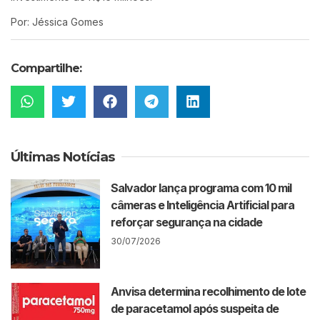
Por: Jéssica Gomes
Compartilhe:
Últimas Notícias
Salvador lança programa com 10 mil
câmeras e Inteligência Artificial para
reforçar segurança na cidade
30/07/2026
Anvisa determina recolhimento de lote
de paracetamol após suspeita de