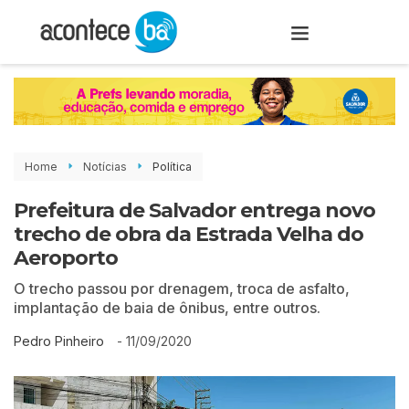
Home
Notícias
Política
Prefeitura de Salvador entrega novo
trecho de obra da Estrada Velha do
Aeroporto
O trecho passou por drenagem, troca de asfalto,
implantação de baia de ônibus, entre outros.
-
11/09/2020
Pedro Pinheiro