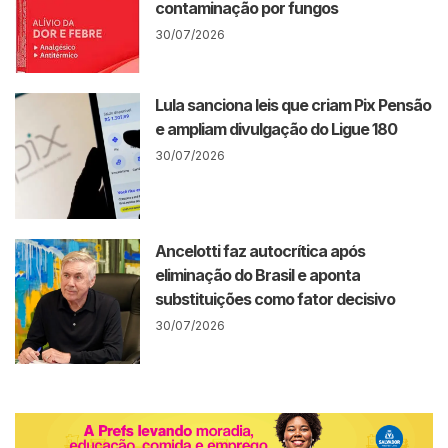
contaminação por fungos
30/07/2026
Lula sanciona leis que criam Pix Pensão
e ampliam divulgação do Ligue 180
30/07/2026
Ancelotti faz autocrítica após
eliminação do Brasil e aponta
substituições como fator decisivo
30/07/2026