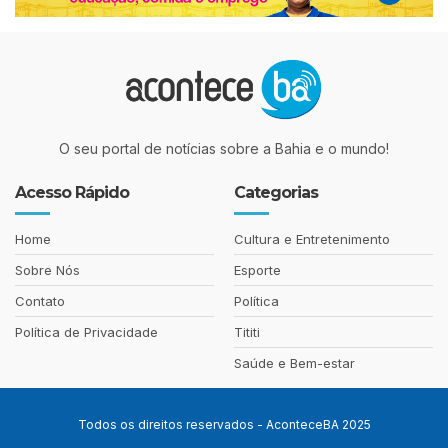
O seu portal de notícias sobre a Bahia e o mundo!
Acesso Rápido
Categorias
Home
Cultura e Entretenimento
Sobre Nós
Esporte
Contato
Política
Política de Privacidade
Tititi
Saúde e Bem-estar
Todos os direitos reservados - AconteceBA 2025