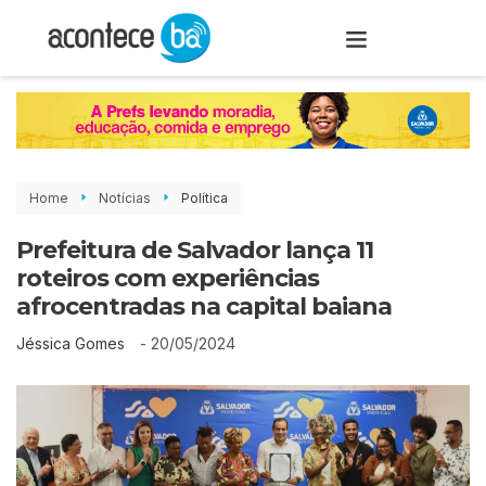
Home
Notícias
Política
Prefeitura de Salvador lança 11
roteiros com experiências
afrocentradas na capital baiana
-
20/05/2024
Jéssica Gomes