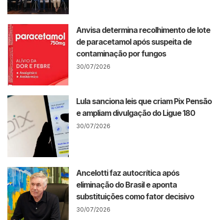
Anvisa determina recolhimento de lote
de paracetamol após suspeita de
contaminação por fungos
30/07/2026
Lula sanciona leis que criam Pix Pensão
e ampliam divulgação do Ligue 180
30/07/2026
Ancelotti faz autocrítica após
eliminação do Brasil e aponta
substituições como fator decisivo
30/07/2026