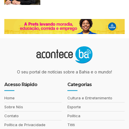
O seu portal de notícias sobre a Bahia e o mundo!
Acesso Rápido
Categorias
Home
Cultura e Entretenimento
Sobre Nós
Esporte
Contato
Política
Política de Privacidade
Tititi