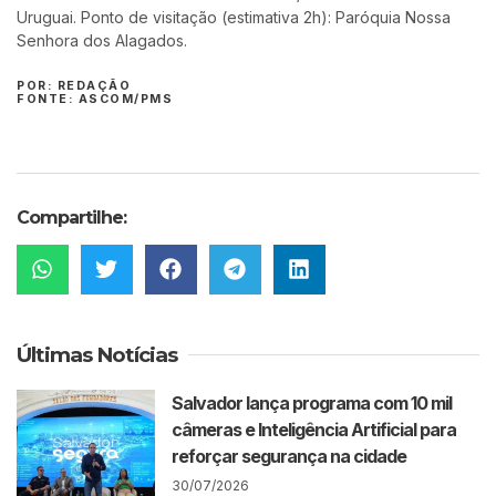
Uruguai. Ponto de visitação (estimativa 2h): Paróquia Nossa
Senhora dos Alagados.
POR: REDAÇÃO
FONTE: ASCOM/PMS
Compartilhe:
Últimas Notícias
Salvador lança programa com 10 mil
câmeras e Inteligência Artificial para
reforçar segurança na cidade
30/07/2026