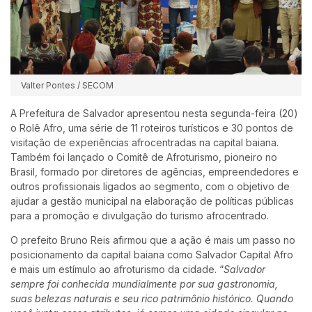
Valter Pontes / SECOM
A Prefeitura de Salvador apresentou nesta segunda-feira (20)
o Rolê Afro, uma série de 11 roteiros turísticos e 30 pontos de
visitação de experiências afrocentradas na capital baiana.
Também foi lançado o Comitê de Afroturismo, pioneiro no
Brasil, formado por diretores de agências, empreendedores e
outros profissionais ligados ao segmento, com o objetivo de
ajudar a gestão municipal na elaboração de políticas públicas
para a promoção e divulgação do turismo afrocentrado.
O prefeito Bruno Reis afirmou que a ação é mais um passo no
posicionamento da capital baiana como Salvador Capital Afro
e mais um estímulo ao afroturismo da cidade. “
Salvador
sempre foi conhecida mundialmente por sua gastronomia,
suas belezas naturais e seu rico patrimônio histórico. Quando