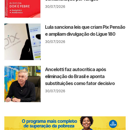
30/07/2026
Lula sanciona leis que criam Pix Pensão
e ampliam divulgação do Ligue 180
30/07/2026
Ancelotti faz autocrítica após
eliminação do Brasil e aponta
substituições como fator decisivo
30/07/2026