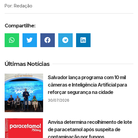
Por: Redação
Compartilhe:
Últimas Notícias
Salvador lança programa com 10 mil
câmeras e Inteligência Artificial para
reforçar segurança na cidade
30/07/2026
Anvisa determina recolhimento de lote
de paracetamol após suspeita de
contaminação por fungos