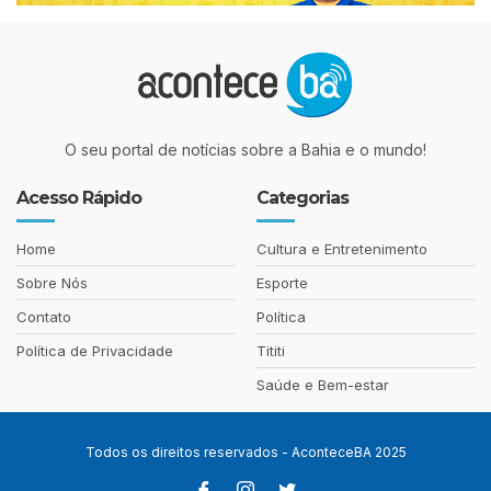
O seu portal de notícias sobre a Bahia e o mundo!
Acesso Rápido
Categorias
Home
Cultura e Entretenimento
Sobre Nós
Esporte
Contato
Política
Política de Privacidade
Tititi
Saúde e Bem-estar
Todos os direitos reservados - AconteceBA 2025