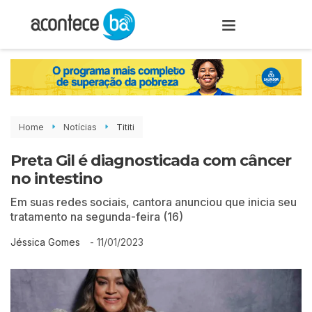
Home
Notícias
Tititi
Preta Gil é diagnosticada com câncer
no intestino
Em suas redes sociais, cantora anunciou que inicia seu
tratamento na segunda-feira (16)
-
11/01/2023
Jéssica Gomes