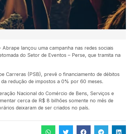
 – Abrape lançou uma campanha nas redes sociais
tomada do Setor de Eventos – Perse, que tramita na
ipe Carreras (PSB), prevê o financiamento de débitos
 da redução de impostos a 0% por 60 meses.
ração Nacional do Comércio de Bens, Serviços e
imentar cerca de R$ 8 bilhões somente no mês de
rários deixaram de ser criados no país.