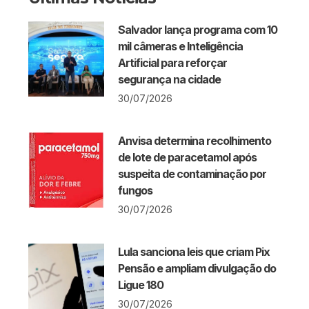
Salvador lança programa com 10
mil câmeras e Inteligência
Artificial para reforçar
segurança na cidade
30/07/2026
Anvisa determina recolhimento
de lote de paracetamol após
suspeita de contaminação por
fungos
30/07/2026
Lula sanciona leis que criam Pix
Pensão e ampliam divulgação do
Ligue 180
30/07/2026