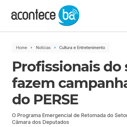
Home
Notícias
Cultura e Entretenimento
Profissionais do
fazem campanha
do PERSE
O Programa Emergencial de Retomada do Setor 
Câmara dos Deputados