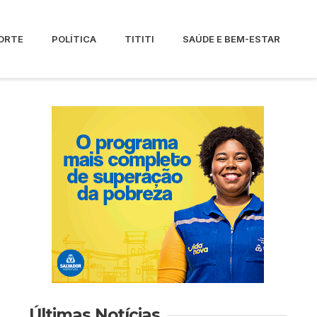
ORTE
POLÍTICA
TITITI
SAÚDE E BEM-ESTAR
Últimas Notícias