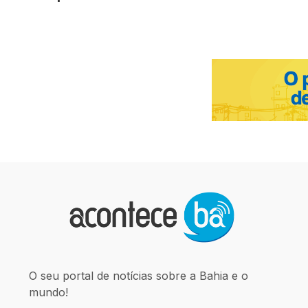
O seu portal de notícias sobre a Bahia e o
mundo!