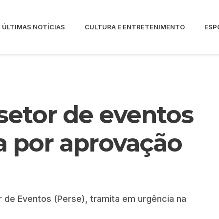
ÚLTIMAS NOTÍCIAS
CULTURA E ENTRETENIMENTO
ESP
 setor de eventos
 por aprovação
de Eventos (Perse), tramita em urgência na