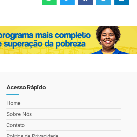
Acesso Rápido
Home
Sobre Nós
Contato
Política de Privacidade