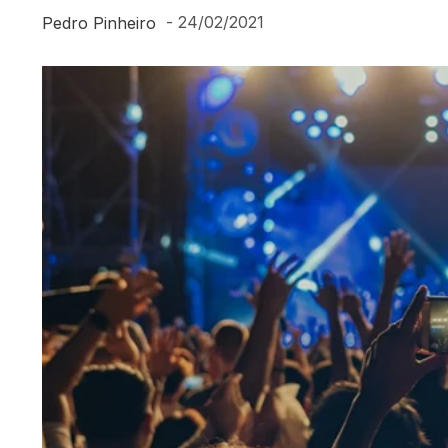
-
24/02/2021
Pedro Pinheiro