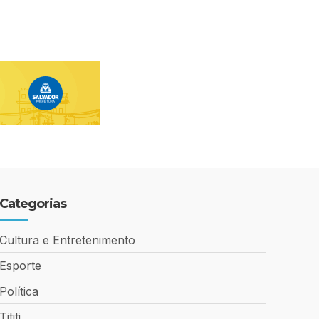
Categorias
Cultura e Entretenimento
Esporte
Política
Tititi