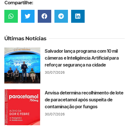
Compartilhe:
Últimas Notícias
Salvador lança programa com 10 mil
câmeras e Inteligência Artificial para
reforçar segurança na cidade
30/07/2026
Anvisa determina recolhimento de lote
de paracetamol após suspeita de
contaminação por fungos
30/07/2026