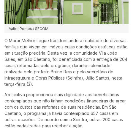
Valter Pontes / SECOM
O Morar Melhor segue transformando a realidade de diversas
famílias que vivem em imóveis cujas condições estéticas estão
em situação precária. Desta vez, a comunidade Vila João
Sales, em São Caetano, foi beneficiada com a entrega de 204
casas reformadas pelo programa, durante solenidade
realizada pelo prefeito Bruno Reis e pelo secretário de
Infraestrutura e Obras Públicas (Seinfra), Júlio Santos, nesta
terça-feira (3).
A iniciativa proporcionou mais dignidade aos beneficiários
contemplados que não tinham condições financeiras de arcar
com os custos das reformas de suas residências. Em São
Caetano, o programa já havia contemplado 657 casas em
outras ocasiões. De acordo com a Seinfra, outras 200 casas
estão cadastradas para receber a ação.