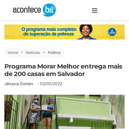
Home
Notícias
Política
Programa Morar Melhor entrega mais
de 200 casas em Salvador
-
03/05/2022
Jéssica Gomes