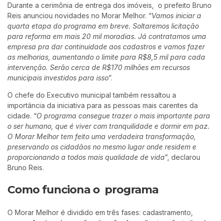
Durante a cerimônia de entrega dos imóveis, o prefeito Bruno
Reis anunciou novidades no Morar Melhor. “
Vamos iniciar a
quarta etapa do programa em breve. Soltaremos licitação
para reforma em mais 20 mil moradias. Já contratamos uma
empresa pra dar continuidade aos cadastros e vamos fazer
as melhorias, aumentando o limite para R$8,5 mil para cada
intervenção. Serão cerca de R$170 milhões em recursos
municipais investidos para isso
”.
O chefe do Executivo municipal também ressaltou a
importância da iniciativa para as pessoas mais carentes da
cidade. “
O programa consegue trazer o mais importante para
o ser humano, que é viver com tranquilidade e dormir em paz.
O Morar Melhor tem feito uma verdadeira transformação,
preservando os cidadãos no mesmo lugar onde residem e
proporcionando a todos mais qualidade de vida
”, declarou
Bruno Reis.
Como funciona o programa
O Morar Melhor é dividido em três fases: cadastramento,