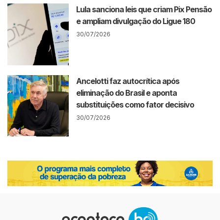
Lula sanciona leis que criam Pix Pensão
e ampliam divulgação do Ligue 180
30/07/2026
Ancelotti faz autocrítica após
eliminação do Brasil e aponta
substituições como fator decisivo
30/07/2026