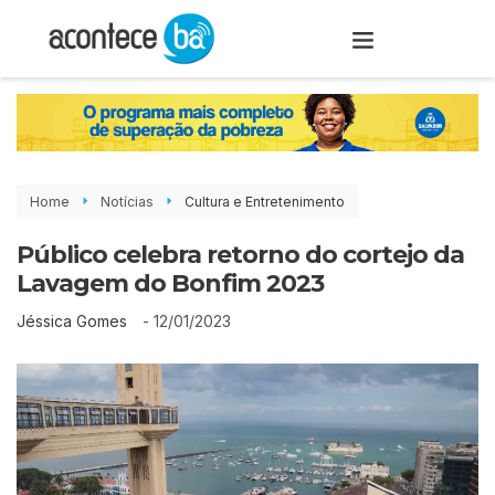
Home
Notícias
Cultura e Entretenimento
Público celebra retorno do cortejo da
Lavagem do Bonfim 2023
-
12/01/2023
Jéssica Gomes