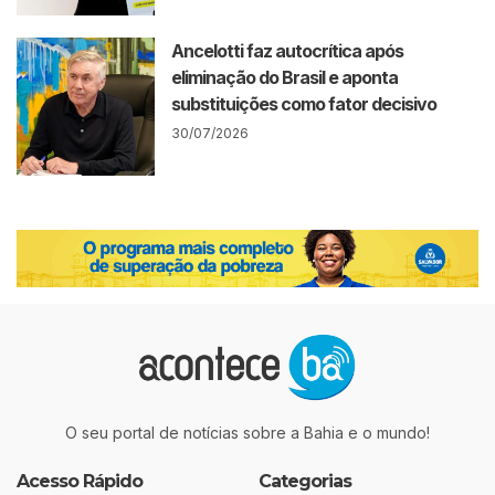
Ancelotti faz autocrítica após
eliminação do Brasil e aponta
substituições como fator decisivo
30/07/2026
O seu portal de notícias sobre a Bahia e o mundo!
Acesso Rápido
Categorias