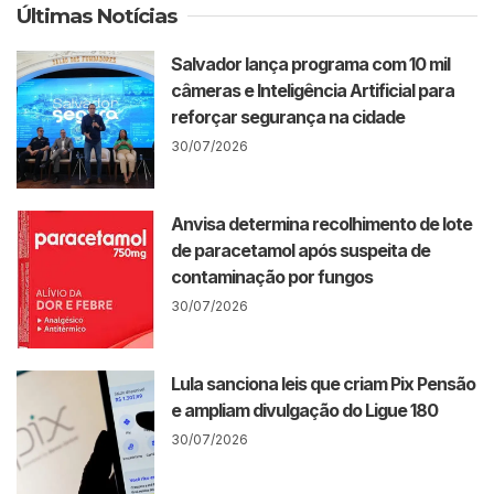
Últimas Notícias
Salvador lança programa com 10 mil
câmeras e Inteligência Artificial para
reforçar segurança na cidade
30/07/2026
Anvisa determina recolhimento de lote
de paracetamol após suspeita de
contaminação por fungos
30/07/2026
Lula sanciona leis que criam Pix Pensão
e ampliam divulgação do Ligue 180
30/07/2026