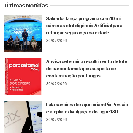
Últimas Notícias
Salvador lança programa com 10 mil
câmeras e Inteligência Artificial para
reforçar segurança na cidade
30/07/2026
Anvisa determina recolhimento de lote
de paracetamol após suspeita de
contaminação por fungos
30/07/2026
Lula sanciona leis que criam Pix Pensão
e ampliam divulgação do Ligue 180
30/07/2026