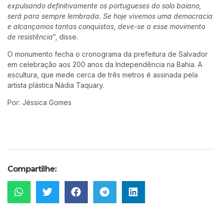
expulsando definitivamente os portugueses do solo baiano,
será para sempre lembrada. Se hoje vivemos uma democracia
e alcançamos tantas conquistas, deve-se a esse movimento
de resistência
”, disse.
O monumento fecha o cronograma da prefeitura de Salvador
em celebração aos 200 anos da Independência na Bahia. A
escultura, que mede cerca de três metros é assinada pela
artista plástica Nádia Taquary.
Por: Jéssica Gomes
Compartilhe: