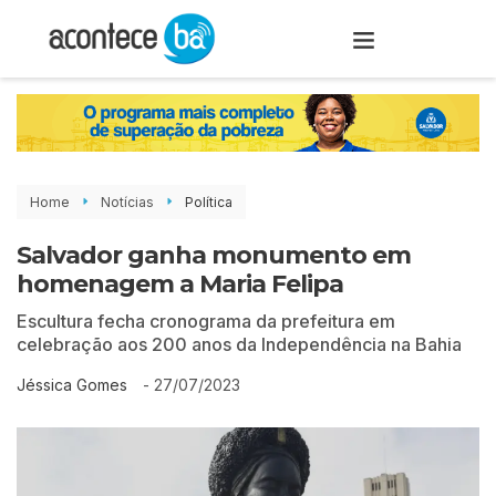
Home
Notícias
Política
Salvador ganha monumento em
homenagem a Maria Felipa
Escultura fecha cronograma da prefeitura em
celebração aos 200 anos da Independência na Bahia
-
27/07/2023
Jéssica Gomes