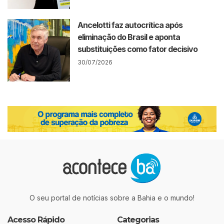
Ancelotti faz autocrítica após
eliminação do Brasil e aponta
substituições como fator decisivo
30/07/2026
O seu portal de notícias sobre a Bahia e o mundo!
Acesso Rápido
Categorias