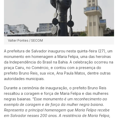
Valter Pontes / SECOM
A prefeitura de Salvador inaugurou nesta quinta-feira (27), um
monumento em homenagem a Maria Felipa, uma das heroínas
da Independência do Brasil na Bahia. A celebração ocorreu na
praça Cairu, no Comércio, e contou com a presença do
prefeito Bruno Reis, sua vice, Ana Paula Matos, dentre outras
autoridades municipais.
Durante a cerimônia de inauguração, o prefeito Bruno Reis
ressaltou a coragem e força de Maria Felipa e das mulheres
negras baianas.
“
Esse monumento é um reconhecimento ao
exemplo de coragem e de força da mulher negra baiana.
Representa a principal homenagem que Maria Felipa recebe
em Salvador nesses 200 anos. A resistência de Maria Felipa,