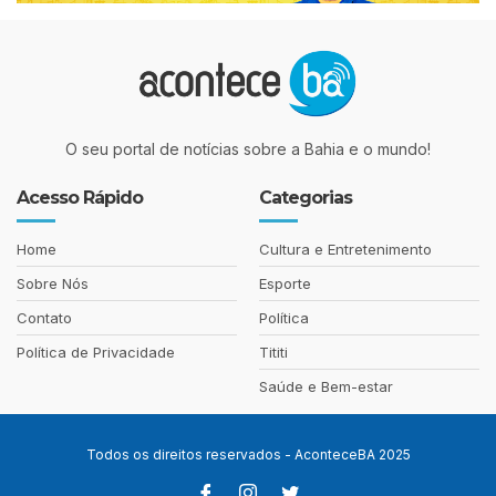
O seu portal de notícias sobre a Bahia e o mundo!
Acesso Rápido
Categorias
Home
Cultura e Entretenimento
Sobre Nós
Esporte
Contato
Política
Política de Privacidade
Tititi
Saúde e Bem-estar
Todos os direitos reservados - AconteceBA 2025