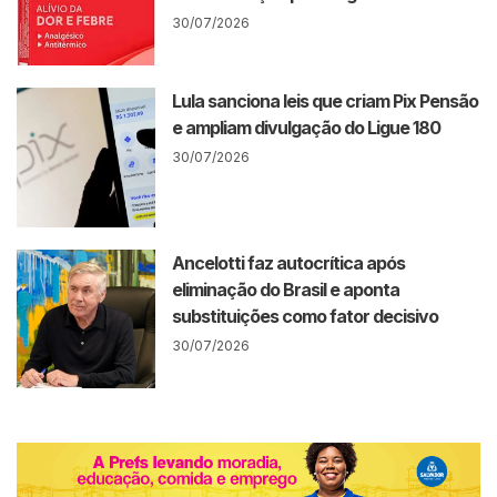
30/07/2026
Lula sanciona leis que criam Pix Pensão
e ampliam divulgação do Ligue 180
30/07/2026
Ancelotti faz autocrítica após
eliminação do Brasil e aponta
substituições como fator decisivo
30/07/2026