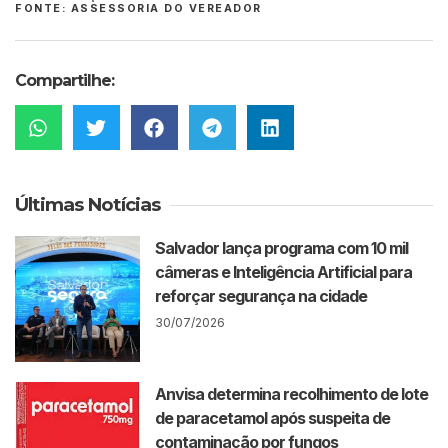
FONTE: ASSESSORIA DO VEREADOR
Compartilhe:
Últimas Notícias
Salvador lança programa com 10 mil
câmeras e Inteligência Artificial para
reforçar segurança na cidade
30/07/2026
Anvisa determina recolhimento de lote
de paracetamol após suspeita de
contaminação por fungos