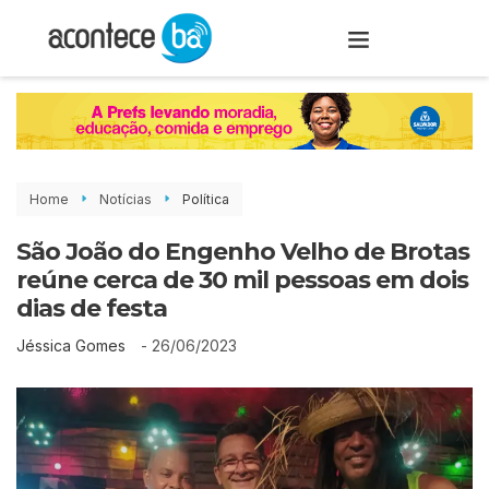
Home
Notícias
Política
São João do Engenho Velho de Brotas
reúne cerca de 30 mil pessoas em dois
dias de festa
-
26/06/2023
Jéssica Gomes