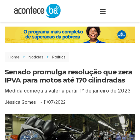
Home
Notícias
Política
Senado promulga resolução que zera
IPVA para motos até 170 cilindradas
Medida começa a valer a partir 1° de janeiro de 2023
-
11/07/2022
Jéssica Gomes