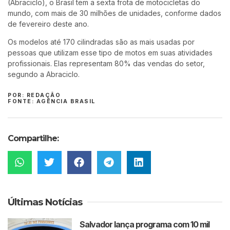
(Abraciclo), o Brasil tem a sexta frota de motocicletas do
mundo, com mais de 30 milhões de unidades, conforme dados
de fevereiro deste ano.
Os modelos até 170 cilindradas são as mais usadas por
pessoas que utilizam esse tipo de motos em suas atividades
profissionais. Elas representam 80% das vendas do setor,
segundo a Abraciclo.
POR: REDAÇÃO
FONTE: AGÊNCIA BRASIL
Compartilhe:
Últimas Notícias
Salvador lança programa com 10 mil