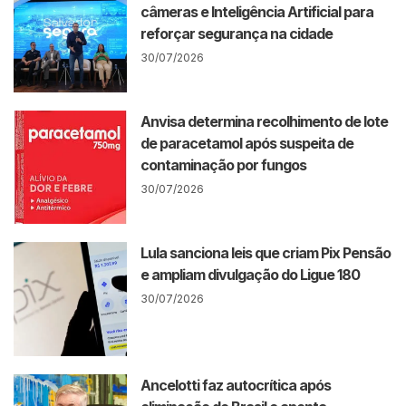
câmeras e Inteligência Artificial para
reforçar segurança na cidade
30/07/2026
Anvisa determina recolhimento de lote
de paracetamol após suspeita de
contaminação por fungos
30/07/2026
Lula sanciona leis que criam Pix Pensão
e ampliam divulgação do Ligue 180
30/07/2026
Ancelotti faz autocrítica após