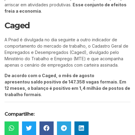
arriscar em atividades produtivas.
Esse conjunto de efeitos
freia a economia
.
Caged
A Pnad é divulgada no dia seguinte a outro indicador de
comportamento do mercado de trabalho, o Cadastro Geral de
Empregados e Desempregados (Caged), divulgado pelo
Ministério do Trabalho e Emprego (MTE) e que acompanha
apenas o cenário de empregados com carteira assinada.
De acordo com o Caged, o mês de agosto
apresentou saldo positivo de 147.358 vagas formais. Em
12 meses, o balanço é positivo em 1,4 milhão de postos de
trabalho formais
.
Compartilhe: