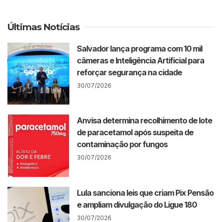
Últimas Notícias
Salvador lança programa com 10 mil
câmeras e Inteligência Artificial para
reforçar segurança na cidade
30/07/2026
Anvisa determina recolhimento de lote
de paracetamol após suspeita de
contaminação por fungos
30/07/2026
Lula sanciona leis que criam Pix Pensão
e ampliam divulgação do Ligue 180
30/07/2026