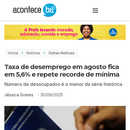
Home
Notícias
Outras Notícias
Taxa de desemprego em agosto fica
em 5,6% e repete recorde de mínima
Número de desocupados é o menor da série histórica
-
30/09/2025
Jéssica Gomes