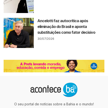
Ancelotti faz autocrítica após
eliminação do Brasil e aponta
substituições como fator decisivo
30/07/2026
O seu portal de notícias sobre a Bahia e o mundo!