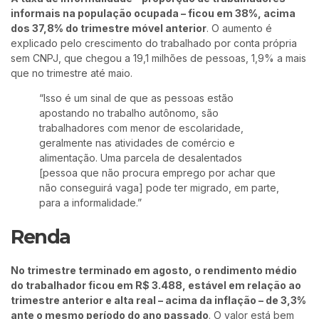
informais na população ocupada – ficou em 38%, acima
dos 37,8% do trimestre móvel anterior
. O aumento é
explicado pelo crescimento do trabalhado por conta própria
sem CNPJ, que chegou a 19,1 milhões de pessoas, 1,9% a mais
que no trimestre até maio.
“Isso é um sinal de que as pessoas estão
apostando no trabalho autônomo, são
trabalhadores com menor de escolaridade,
geralmente nas atividades de comércio e
alimentação. Uma parcela de desalentados
[pessoa que não procura emprego por achar que
não conseguirá vaga] pode ter migrado, em parte,
para a informalidade.”
Renda
No trimestre terminado em agosto, o rendimento médio
do trabalhador ficou em R$ 3.488, estável em relação ao
trimestre anterior e alta real – acima da inflação – de 3,3%
ante o mesmo período do ano passado
. O valor está bem