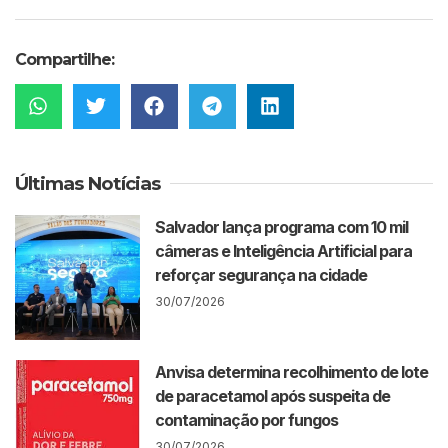
Compartilhe:
Últimas Notícias
Salvador lança programa com 10 mil
câmeras e Inteligência Artificial para
reforçar segurança na cidade
30/07/2026
Anvisa determina recolhimento de lote
de paracetamol após suspeita de
contaminação por fungos
30/07/2026