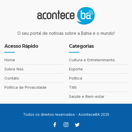
O seu portal de notícias sobre a Bahia e o mundo!
Acesso Rápido
Categorias
Home
Cultura e Entretenimento
Sobre Nós
Esporte
Contato
Política
Política de Privacidade
Tititi
Saúde e Bem-estar
Todos os direitos reservados - AconteceBA 2025