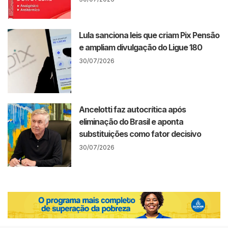
Lula sanciona leis que criam Pix Pensão
e ampliam divulgação do Ligue 180
30/07/2026
Ancelotti faz autocrítica após
eliminação do Brasil e aponta
substituições como fator decisivo
30/07/2026