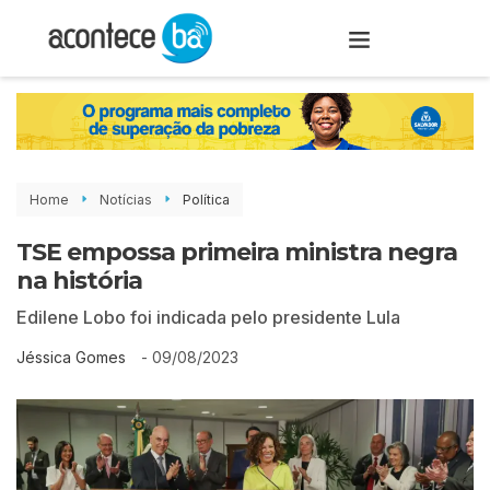
Home
Notícias
Política
TSE empossa primeira ministra negra
na história
Edilene Lobo foi indicada pelo presidente Lula
-
09/08/2023
Jéssica Gomes