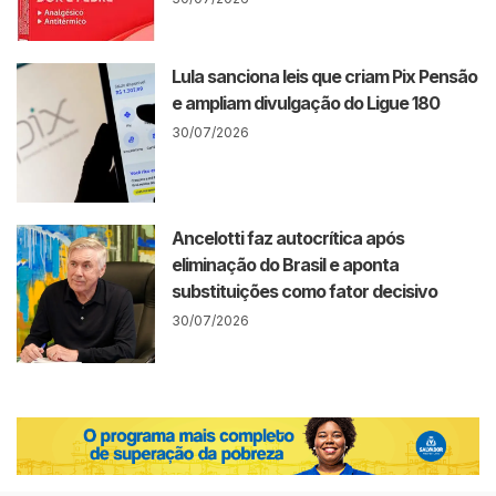
Lula sanciona leis que criam Pix Pensão
e ampliam divulgação do Ligue 180
30/07/2026
Ancelotti faz autocrítica após
eliminação do Brasil e aponta
substituições como fator decisivo
30/07/2026