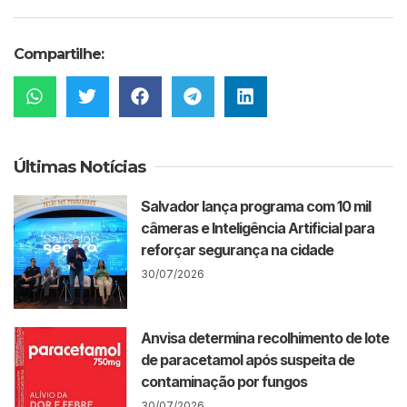
Compartilhe:
Últimas Notícias
Salvador lança programa com 10 mil
câmeras e Inteligência Artificial para
reforçar segurança na cidade
30/07/2026
Anvisa determina recolhimento de lote
de paracetamol após suspeita de
contaminação por fungos
30/07/2026