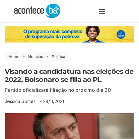
Home
Notícias
Política
Visando a candidatura nas eleições de
2022, Bolsonaro se filia ao PL
Partido oficializará filiação no próximo dia 30
-
24/11/2021
Jéssica Gomes