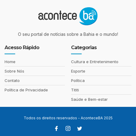
O seu portal de notícias sobre a Bahia e o mundo!
Acesso Rápido
Categorias
Home
Cultura e Entretenimento
Sobre Nós
Esporte
Contato
Política
Política de Privacidade
Tititi
Saúde e Bem-estar
Todos os direitos reservados - AconteceBA 2025