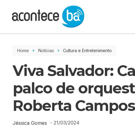
Home
Notícias
Cultura e Entretenimento
Viva Salvador: 
palco de orques
Roberta Campos
-
21/03/2024
Jéssica Gomes