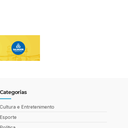
Categorias
Cultura e Entretenimento
Esporte
Política