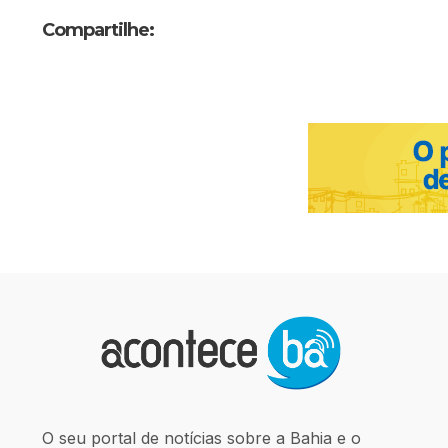
Compartilhe:
O seu portal de notícias sobre a Bahia e o