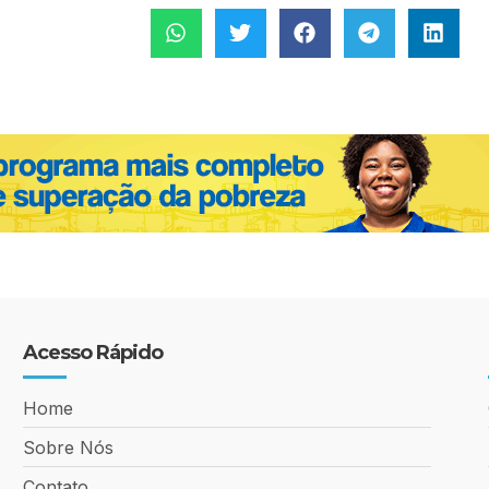
Acesso Rápido
Home
Sobre Nós
Contato