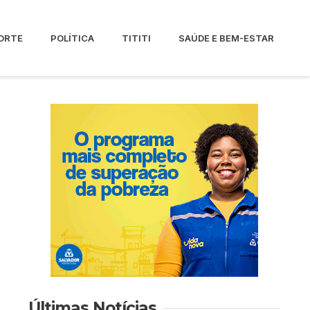
ORTE
POLÍTICA
TITITI
SAÚDE E BEM-ESTAR
Últimas Notícias