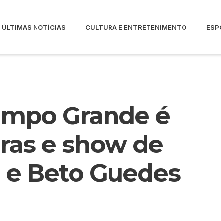
ÚLTIMAS NOTÍCIAS
CULTURA E ENTRETENIMENTO
ESP
Campo Grande é
tras e show de
 e Beto Guedes