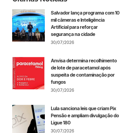
Salvador lança programa com 10
mil câmeras e Inteligência
Artificial para reforçar
segurança na cidade
30/07/2026
Anvisa determina recolhimento
de lote de paracetamol após
suspeita de contaminação por
fungos
30/07/2026
Lula sanciona leis que criam Pix
Pensão e ampliam divulgação do
Ligue 180
30/07/2026