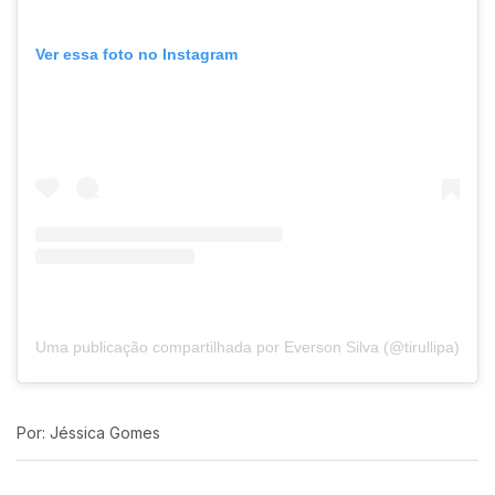
Ver essa foto no Instagram
Uma publicação compartilhada por Everson Silva (@tirullipa)
Por: Jéssica Gomes