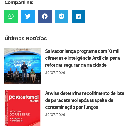
Compartilhe:
Últimas Notícias
Salvador lança programa com 10 mil
câmeras e Inteligência Artificial para
reforçar segurança na cidade
30/07/2026
Anvisa determina recolhimento de lote
de paracetamol após suspeita de
contaminação por fungos
30/07/2026