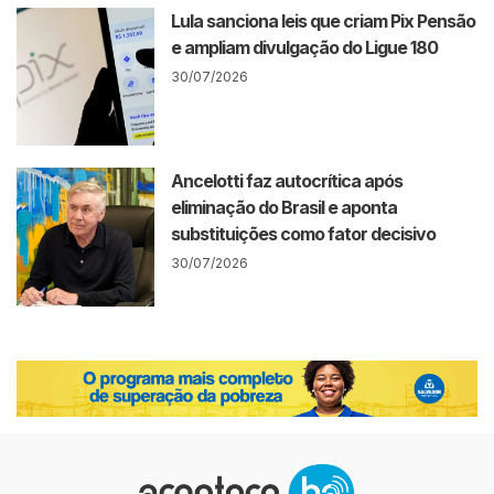
Lula sanciona leis que criam Pix Pensão
e ampliam divulgação do Ligue 180
30/07/2026
Ancelotti faz autocrítica após
eliminação do Brasil e aponta
substituições como fator decisivo
30/07/2026