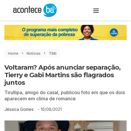
Home
Notícias
Tititi
Voltaram? Após anunciar separação,
Tierry e Gabi Martins são flagrados
juntos
Tirullipa, amigo do casal, publicou foto em que os dois
aparecem em clima de romance
-
16/08/2021
Jéssica Gomes