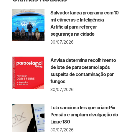
Salvador lança programa com 10
mil câmeras e Inteligência
Artificial para reforçar
segurança na cidade
30/07/2026
Anvisa determina recolhimento
de lote de paracetamol após
suspeita de contaminação por
fungos
30/07/2026
Lula sanciona leis que criam Pix
Pensão e ampliam divulgação do
Ligue 180
30/07/2026