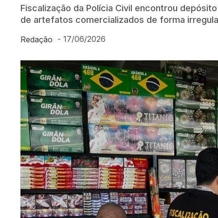
Fiscalização da Polícia Civil encontrou depósito
de artefatos comercializados de forma irregula
-
17/06/2026
Redação