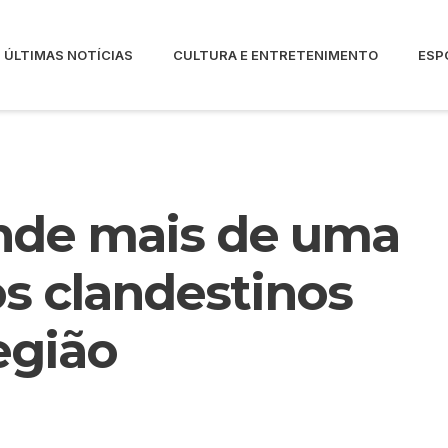
ÚLTIMAS NOTÍCIAS
CULTURA E ENTRETENIMENTO
ESP
nde mais de uma
s clandestinos
egião