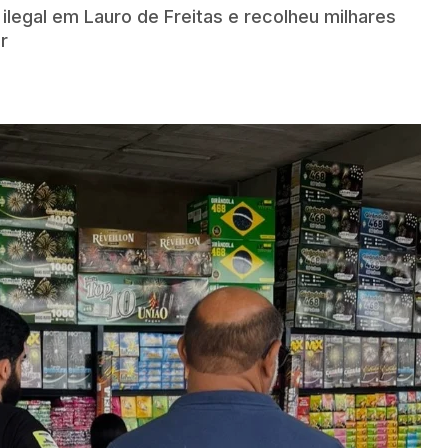
 ilegal em Lauro de Freitas e recolheu milhares
r