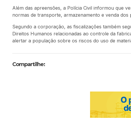
Além das apreensões, a Polícia Civil informou que v
normas de transporte, armazenamento e venda dos 
Segundo a corporação, as fiscalizações também se
Direitos Humanos relacionadas ao controle da fabrica
alertar a população sobre os riscos do uso de materia
Compartilhe: