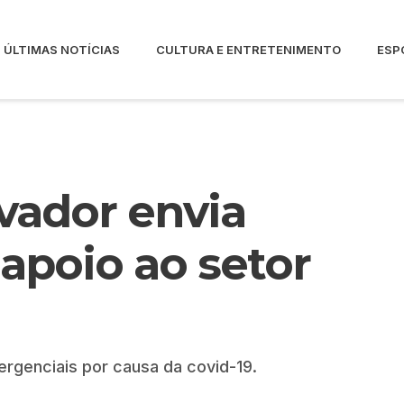
ÚLTIMAS NOTÍCIAS
CULTURA E ENTRETENIMENTO
ESP
lvador envia
 apoio ao setor
rgenciais por causa da covid-19.