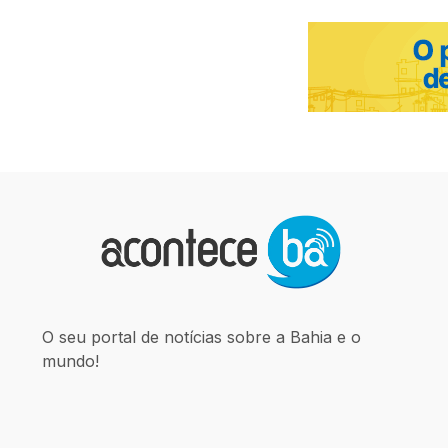
O seu portal de notícias sobre a Bahia e o
mundo!