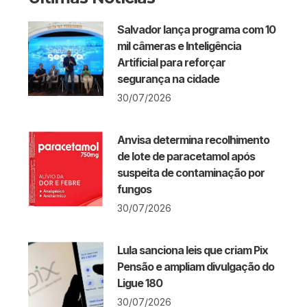
Salvador lança programa com 10
mil câmeras e Inteligência
Artificial para reforçar
segurança na cidade
30/07/2026
Anvisa determina recolhimento
de lote de paracetamol após
suspeita de contaminação por
fungos
30/07/2026
Lula sanciona leis que criam Pix
Pensão e ampliam divulgação do
Ligue 180
30/07/2026