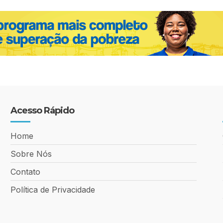
Acesso Rápido
Home
Sobre Nós
Contato
Política de Privacidade