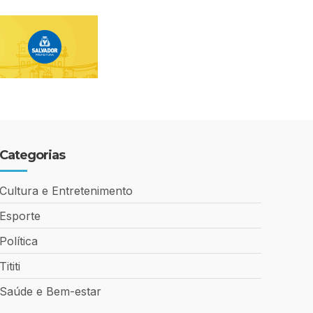
Categorias
Cultura e Entretenimento
Esporte
Política
Tititi
Saúde e Bem-estar