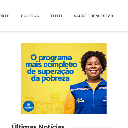
ORTE
POLÍTICA
TITITI
SAÚDE E BEM-ESTAR
Últimas Notícias